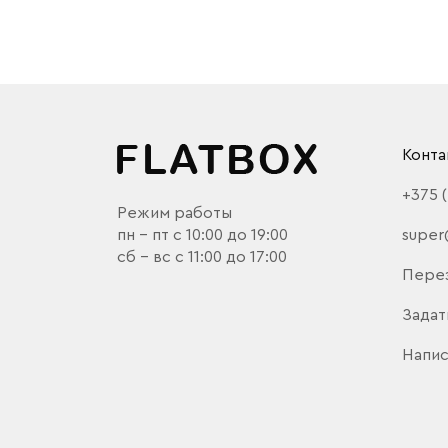
Конта
+375 
Режим работы
пн - пт с 10:00 до 19:00
super
сб - вс с 11:00 до 17:00
Пере
Задат
Напис