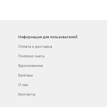
Информация для пользователей
Оплата и доставка
Полезно знать
Вдохновение
Бренды
О нас
Контакты