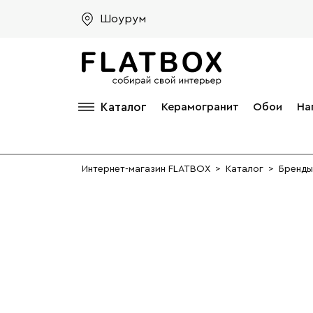
Шоурум
Каталог
Керамогранит
Обои
На
Интернет-магазин FLATBOX
>
Каталог
>
Бренды