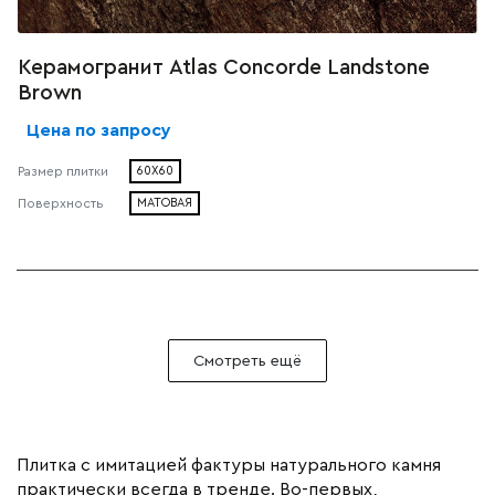
Керамогранит Atlas Concorde Landstone
Brown
Цена по запросу
60X60
Размер плитки
МАТОВАЯ
Поверхность
Смотреть ещё
Плитка с имитацией фактуры натурального камня
практически всегда в тренде. Во-первых,