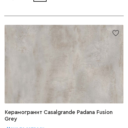
Керамогранит Casalgrande Padana Fusion
Grey