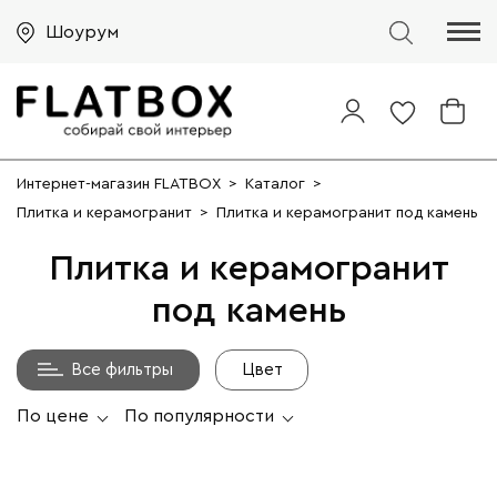
Шоурум
Интернет-магазин FLATBOX
>
Каталог
>
Плитка и керамогранит
>
Плитка и керамогранит под камень
Плитка и керамогранит
под камень
Все фильтры
Цвет
По цене
По популярности