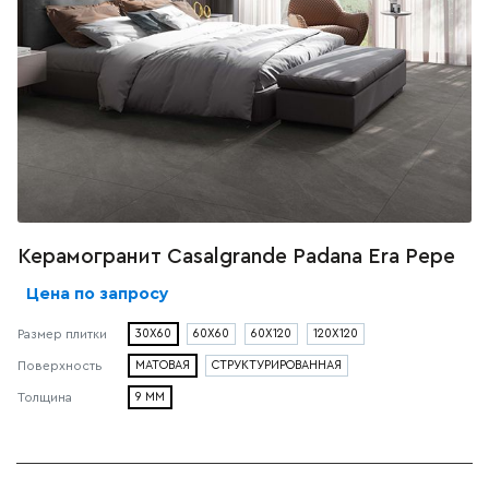
Керамогранит Casalgrande Padana Era Pepe
Цена по запросу
30X60
60X60
60X120
120X120
Размер плитки
МАТОВАЯ
СТРУКТУРИРОВАННАЯ
Поверхность
9 ММ
Толщина