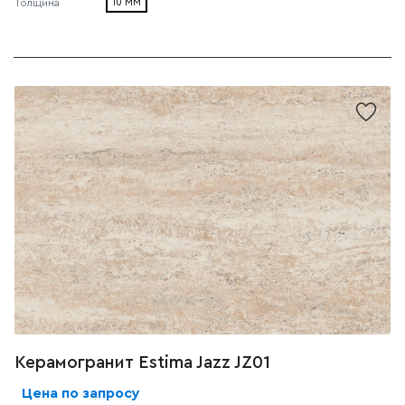
10 ММ
Толщина
Керамогранит Estima Jazz JZ01
Цена по запросу