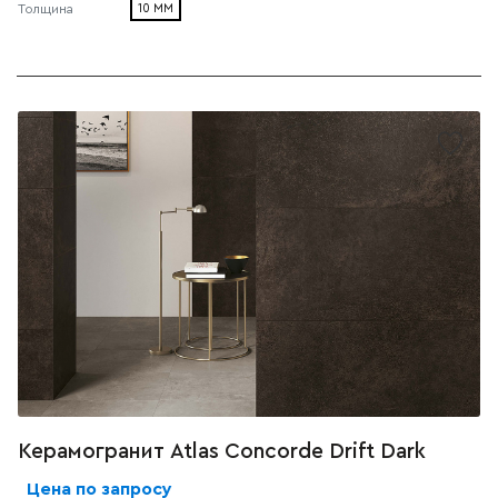
10 ММ
Толщина
Керамогранит Atlas Concorde Drift Dark
Цена по запросу