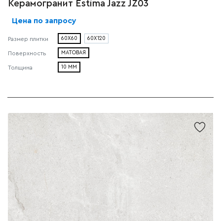
Керамогранит Estima Jazz JZ03
Цена по запросу
60X60
60X120
Размер плитки
МАТОВАЯ
Поверхность
10 ММ
Толщина