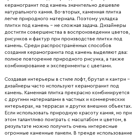
керамогранит под камень значительно дешевле
натурального камня. Во-вторых, каменная плитка
легче природного материала. Поэтому укладка
плитки под камень – не сложная задача. Дизайнеры
достигли совершенства в воспроизведении цветов,
рисунков и фактур при производстве плитки под
камень. Среди распространённых способов
создания керамогранита под камень выделяют два:
полное повторение природного рисунка, а также
комбинирование и эксперименты с цветами.
Создавая интерьеры в стиле лофт, брутал и кантри –
дизайнеры часто используют керамогранит под
камень. Каменная плитка прекрасно комбинируется
с другими материалами в частных и коммерческих
интерьерах, на террасах и других внешних объектах.
Если использовать природную красоту камня, но при
этом талантливо поиграть с масштабом и цветом, в
результате можно получить очень интересные
огромные каменные панели. В тренде использование