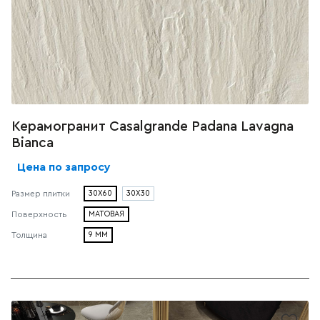
Керамогранит Casalgrande Padana Lavagna
Bianca
Цена по запросу
30X60
30X30
Размер плитки
МАТОВАЯ
Поверхность
9 ММ
Толщина