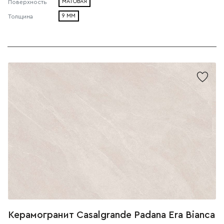
МАТОВАЯ
Поверхность
9 ММ
Толщина
Керамогранит Casalgrande Padana Era Bianca