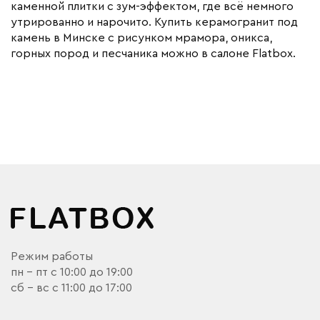
каменной плитки с зум-эффектом, где всё немного
утрированно и нарочито. Купить керамогранит под
камень в Минске с рисунком мрамора, оникса,
горных пород и песчаника можно в салоне Flatbox.
Режим работы
пн - пт с 10:00 до 19:00
сб - вс с 11:00 до 17:00