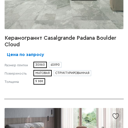
Керамогранит Casalgrande Padana Boulder
Cloud
Цена по запросу
30X60
45X90
Размер плитки
МАТОВАЯ
СТРУКТУРИРОВАННАЯ
Поверхность
9 ММ
Толщина