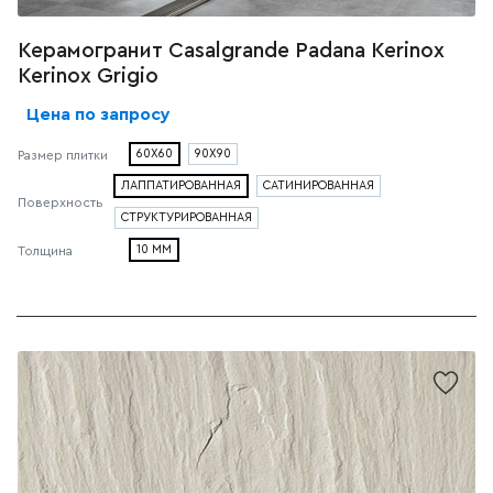
Керамогранит Casalgrande Padana Kerinox
Kerinox Grigio
Цена по запросу
60X60
90X90
Размер плитки
ЛАППАТИРОВАННАЯ
САТИНИРОВАННАЯ
Поверхность
СТРУКТУРИРОВАННАЯ
10 ММ
Толщина