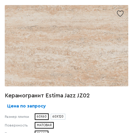
Керамогранит Estima Jazz JZ02
Цена по запросу
60X60
60X120
Размер плитки
МАТОВАЯ
Поверхность