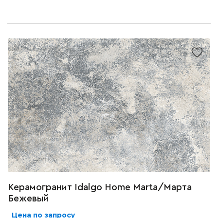
Керамогранит Idalgo Home Marta/Марта
Бежевый
Цена по запросу