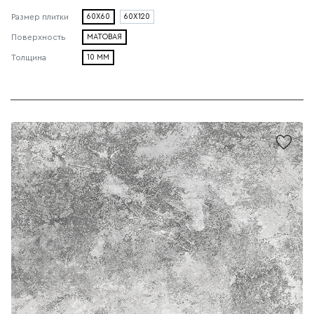
60X60
60X120
Размер плитки
МАТОВАЯ
Поверхность
10 ММ
Толщина