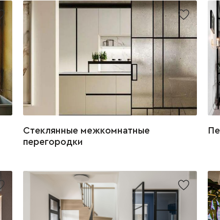
Стеклянные межкомнатные
Пе
перегородки