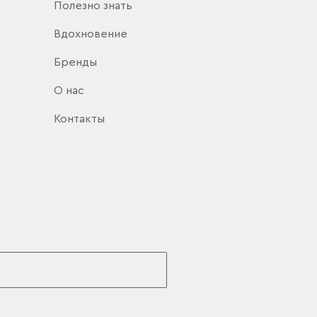
Полезно знать
Вдохновение
Бренды
О нас
Контакты