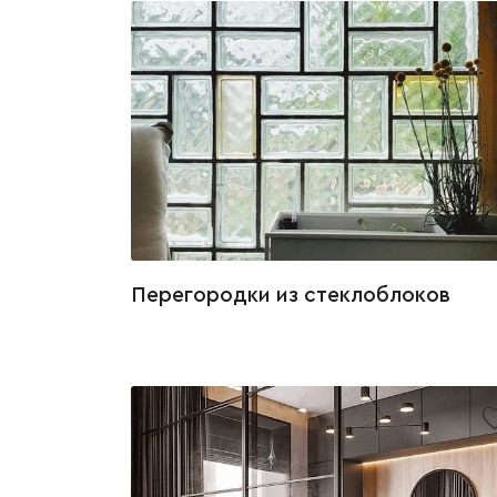
Перегородки из стеклоблоков