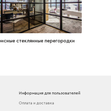
исные стеклянные перегородки
Информация для пользователей
Оплата и доставка