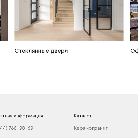
Стеклянные двери
Оф
ктная информация
Каталог
(44) 766-98-69
Керамогранит