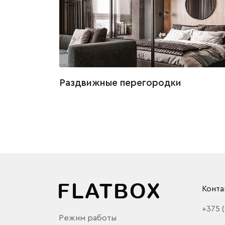
Раздвижные перегородки
Конта
+375 
Режим работы