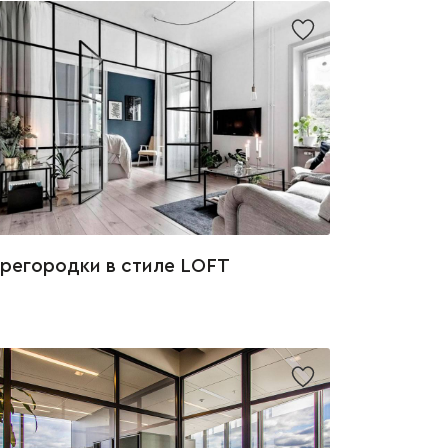
регородки в стиле LOFT