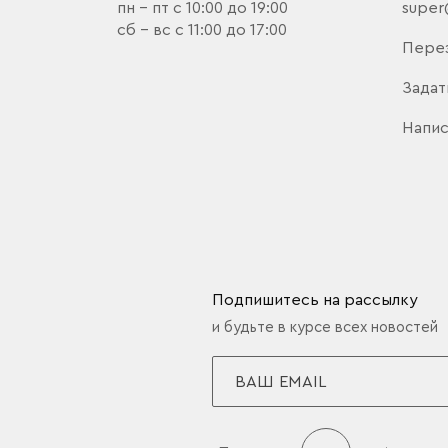
пн - пт с 10:00 до 19:00
super
сб - вс с 11:00 до 17:00
Пере
Задат
Напис
Подпишитесь на рассылку
и будьте в курсе всех новостей