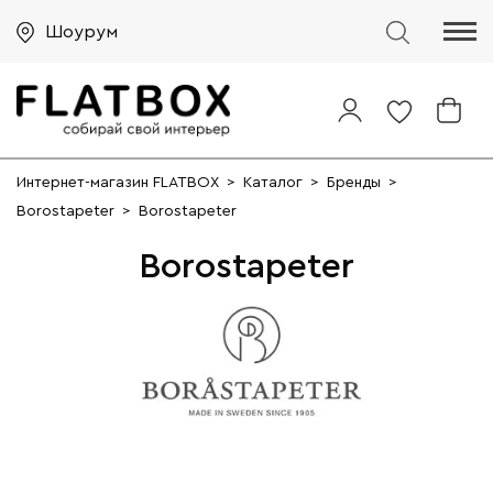
Шоурум
Интернет-магазин FLATBOX
>
Каталог
>
Бренды
>
Borostapeter
>
Borostapeter
Borostapeter