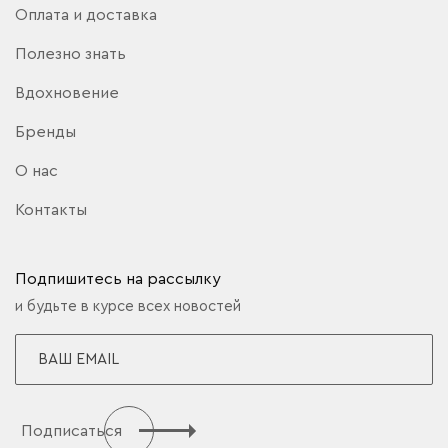
Оплата и доставка
Полезно знать
Вдохновение
Бренды
О нас
Контакты
Подпишитесь на рассылку
и будьте в курсе всех новостей
Подписаться