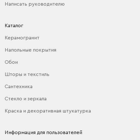
Написать руководителю
Каталог
Керамогранит
Напольные покрытия
Обои
Шторы и текстиль
Сантехника
Стекло и зеркала
Краска и декоративная штукатурка
Информация для пользователей