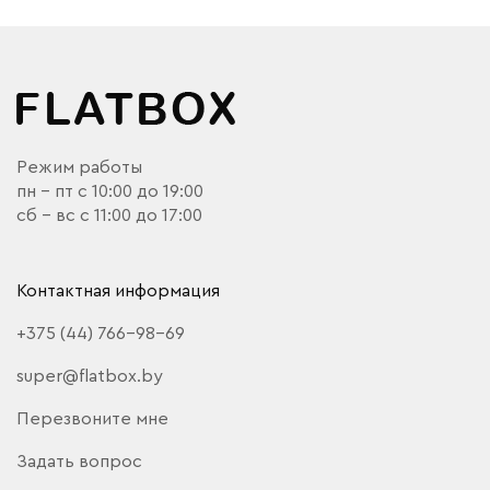
Режим работы
пн - пт с 10:00 до 19:00
сб - вс с 11:00 до 17:00
Контактная информация
+375 (44) 766-98-69
super@flatbox.by
Перезвоните мне
Задать вопрос