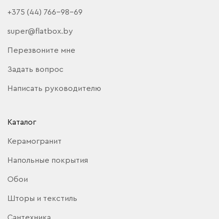
+375 (44) 766-98-69
super@flatbox.by
Перезвоните мне
Задать вопрос
Написать руководителю
Каталог
Керамогранит
Напольные покрытия
Обои
Шторы и текстиль
Сантехника