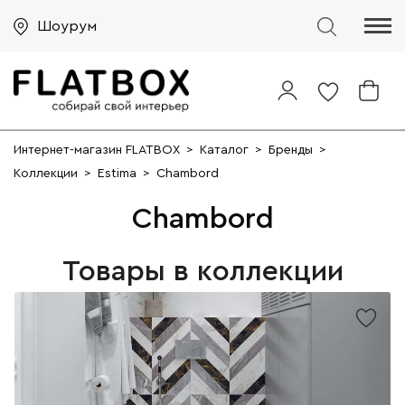
Шоурум
Интернет-магазин FLATBOX
>
Каталог
>
Бренды
>
Коллекции
>
Estima
>
Chambord
Chambord
Товары в коллекции