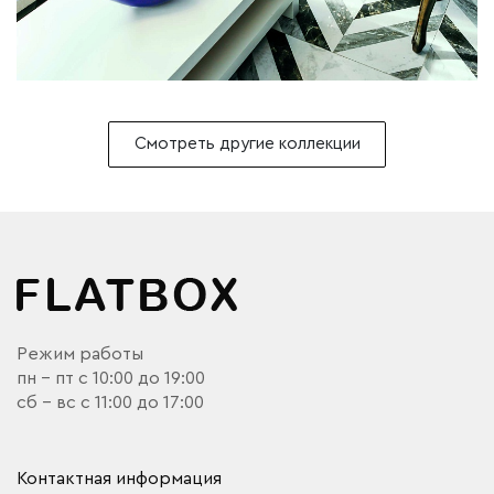
Смотреть другие коллекции
Режим работы
пн - пт с 10:00 до 19:00
сб - вс с 11:00 до 17:00
Контактная информация