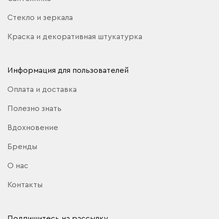
Стекло и зеркала
Краска и декоративная штукатурка
Информация для пользователей
Оплата и доставка
Полезно знать
Вдохновение
Бренды
О нас
Контакты
Подпишитесь на рассылку