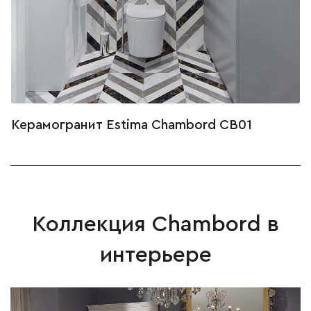
Керамогранит Estima Chambord CB01
Коллекция Chambord в
интерьере