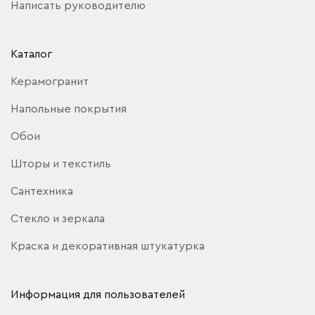
Написать руководителю
Каталог
Керамогранит
Напольные покрытия
Обои
Шторы и текстиль
Сантехника
Стекло и зеркала
Краска и декоративная штукатурка
Информация для пользователей