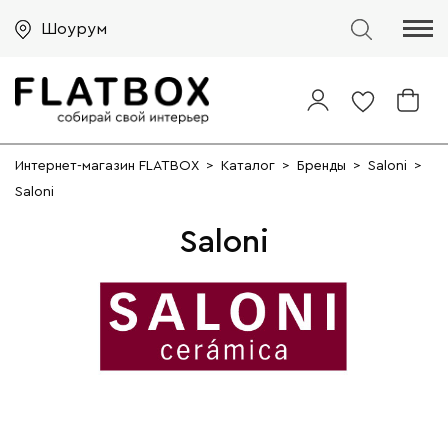
Шоурум
Интернет-магазин FLATBOX
>
Каталог
>
Бренды
>
Saloni
>
Saloni
Saloni