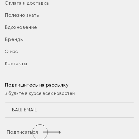
Оплата и доставка
Полезно знать
Вдохновение
Бренды
О нас
Контакты
Подпишитесь на рассылку
и будьте в курсе всех новостей
Подписаться