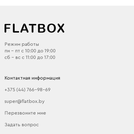
Режим работы
пн - пт с 10:00 до 19:00
сб - вс с 11:00 до 17:00
Контактная информация
+375 (44) 766-98-69
super@flatbox.by
Перезвоните мне
Задать вопрос