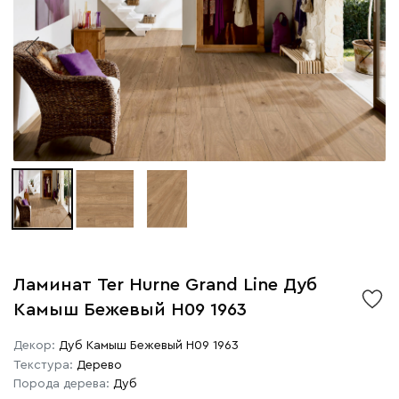
Ламинат Ter Hurne Grand Line Дуб
Камыш Бежевый H09 1963
Декор:
Дуб Камыш Бежевый H09 1963
Текстура:
Дерево
Порода дерева:
Дуб