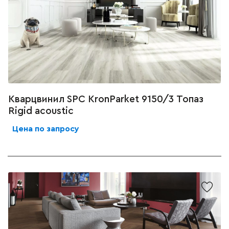
Кварцвинил SPC KronParket 9150/3 Топаз
Rigid acoustic
Цена по запросу