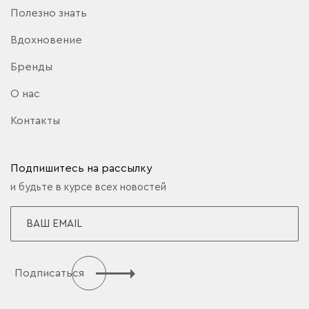
Полезно знать
Вдохновение
Бренды
О нас
Контакты
Подпишитесь на рассылку
и будьте в курсе всех новостей
Подписаться