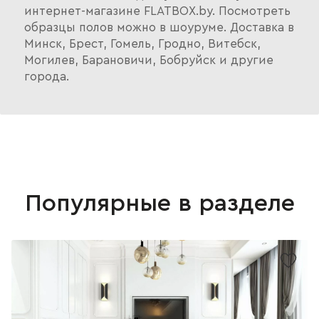
интернет-магазине FLATBOX.by. Посмотреть
образцы полов можно в шоуруме. Доставка в
Минск, Брест, Гомель, Гродно, Витебск,
Могилев, Барановичи, Бобруйск и другие
города.
Популярные в разделе