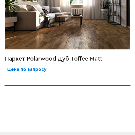
Паркет Polarwood Дуб Toffee Matt
Цена по запросу