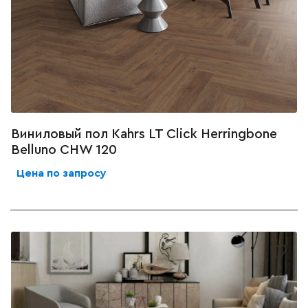
Виниловый пол Kahrs LT Click Herringbone
Belluno CHW 120
Цена по запросу