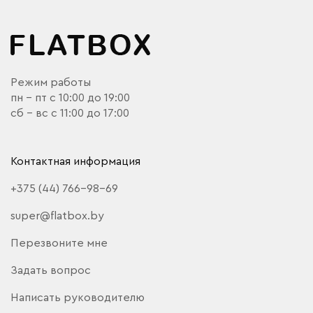
Режим работы
пн - пт с 10:00 до 19:00
сб - вс с 11:00 до 17:00
Контактная информация
+375 (44) 766-98-69
super@flatbox.by
Перезвоните мне
Задать вопрос
Написать руководителю