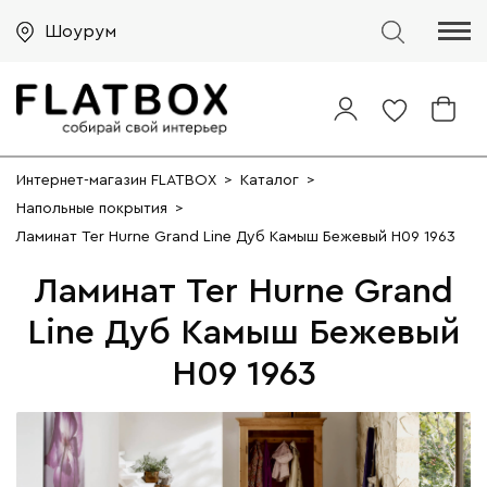
Шоурум
Интернет-магазин FLATBOX
>
Каталог
>
Напольные покрытия
>
Ламинат Ter Hurne Grand Line Дуб Камыш Бежевый H09 1963
Ламинат Ter Hurne Grand
Line Дуб Камыш Бежевый
H09 1963