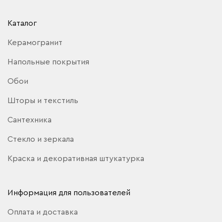
Каталог
Керамогранит
Напольные покрытия
Обои
Шторы и текстиль
Сантехника
Стекло и зеркала
Краска и декоративная штукатурка
Информация для пользователей
Оплата и доставка