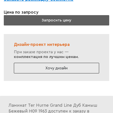
Цена по запросу
Запросить цену
Дизайн-проект интерьера
При заказе проекта у нас —
комплектация по лучшим ценам
.
Хочу дизайн
Ламинат Ter Hurne Grand Line Дуб Камыш
Бежевый H09 1963 доступен к заказу в