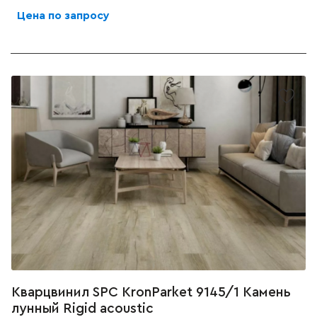
Цена по запросу
Кварцвинил SPC KronParket 9145/1 Камень
лунный Rigid acoustic