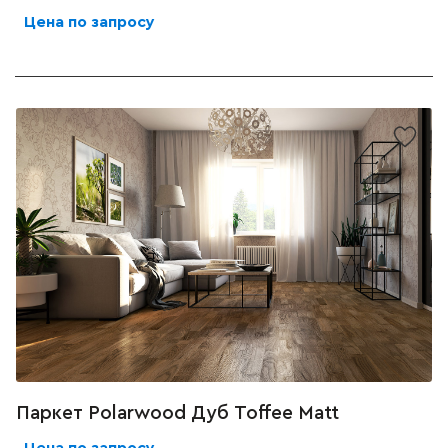
Цена по запросу
Паркет Polarwood Дуб Toffee Matt
Цена по запросу