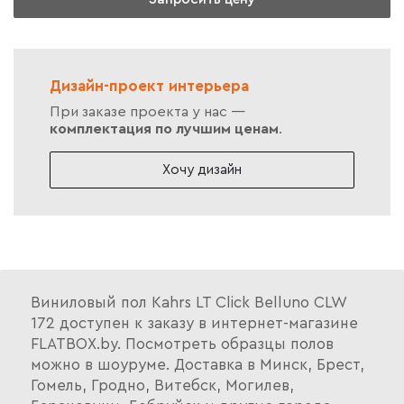
Дизайн-проект интерьера
При заказе проекта у нас —
комплектация по лучшим ценам
.
Хочу дизайн
Виниловый пол Kahrs LT Click Belluno CLW
172 доступен к заказу в интернет-магазине
FLATBOX.by. Посмотреть образцы полов
можно в шоуруме. Доставка в Минск, Брест,
Гомель, Гродно, Витебск, Могилев,