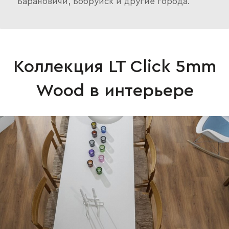
Барановичи, Бобруйск и другие города.
Коллекция LT Click 5mm
Wood в интерьере