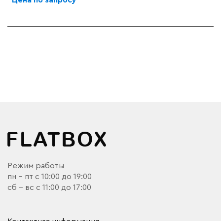
Режим работы
пн - пт с 10:00 до 19:00
сб - вс с 11:00 до 17:00