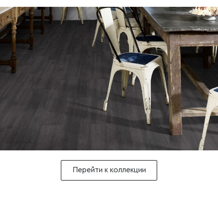
Перейти к коллекции