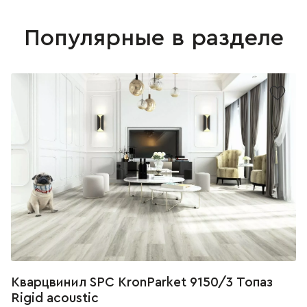
Популярные в разделе
Кварцвинил SPC KronParket 9150/3 Топаз
Rigid acoustic