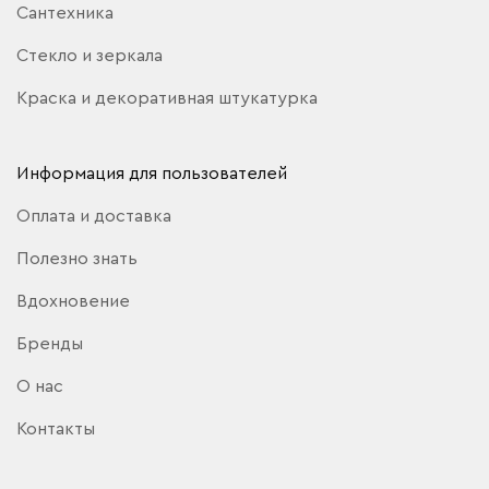
Сантехника
Стекло и зеркала
Краска и декоративная штукатурка
Информация для пользователей
Оплата и доставка
Полезно знать
Вдохновение
Бренды
О нас
Контакты