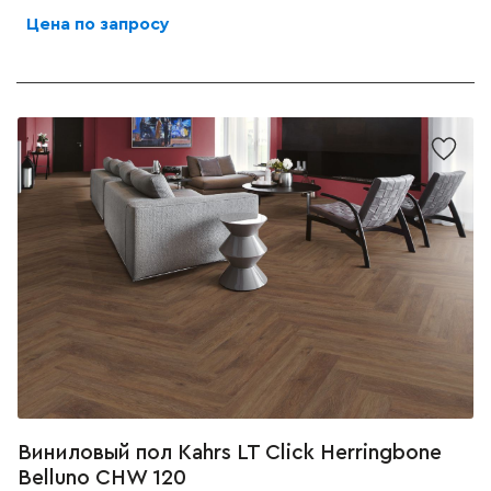
Цена по запросу
Виниловый пол Kahrs LT Click Herringbone
Belluno CHW 120