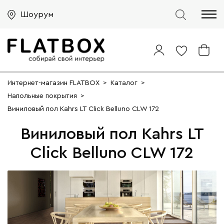
Шоурум
Интернет-магазин FLATBOX
>
Каталог
>
Напольные покрытия
>
Виниловый пол Kahrs LT Click Belluno CLW 172
Виниловый пол Kahrs LT
Click Belluno CLW 172