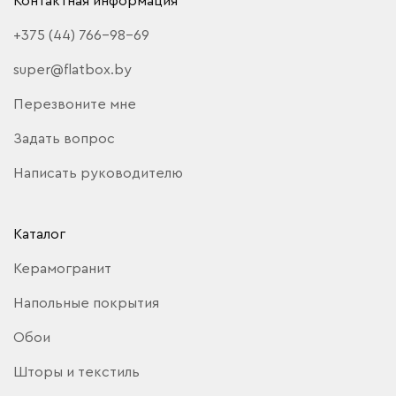
Контактная информация
+375 (44) 766-98-69
super@flatbox.by
Перезвоните мне
Задать вопрос
Написать руководителю
Каталог
Керамогранит
Напольные покрытия
Обои
Шторы и текстиль