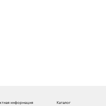
ктная информация
Каталог