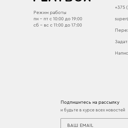
+375 
Режим работы
пн - пт с 10:00 до 19:00
super
сб - вс с 11:00 до 17:00
Пере
Задат
Напис
Подпишитесь на рассылку
и будьте в курсе всех новостей