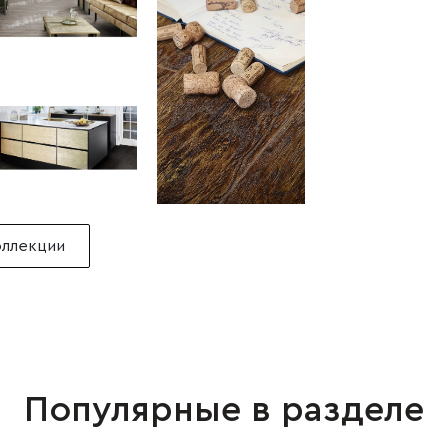
оллекции
Популярные в разделе