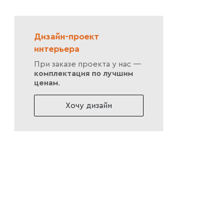
Дизайн-проект
интерьера
При заказе проекта у нас —
комплектация по лучшим
ценам
.
Хочу дизайн