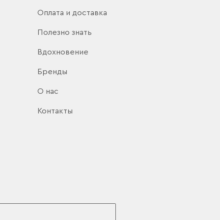
Оплата и доставка
Полезно знать
Вдохновение
Бренды
О нас
Контакты