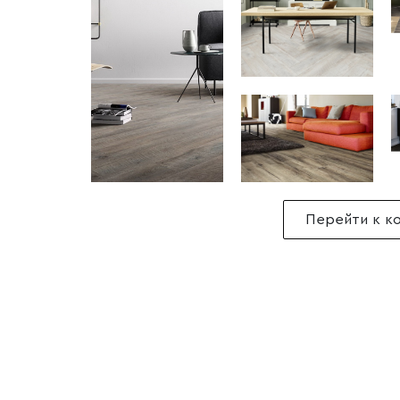
Перейти к к