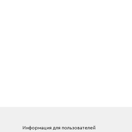
Информация для пользователей