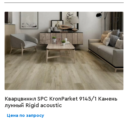
Кварцвинил SPC KronParket 9145/1 Камень
лунный Rigid acoustic
Цена по запросу