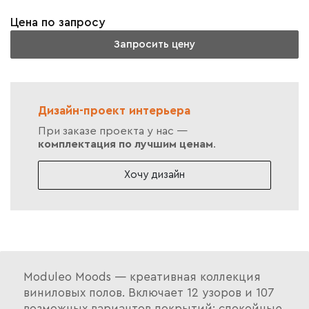
Цена по запросу
Запросить цену
Дизайн-проект интерьера
При заказе проекта у нас —
комплектация по лучшим ценам
.
Хочу дизайн
Moduleo Moods — креативная коллекция
виниловых полов. Включает 12 узоров и 107
возможных вариантов покрытий: спокойные