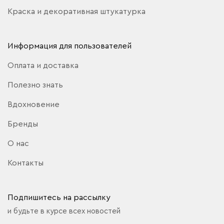
Краска и декоративная штукатурка
Информация для пользователей
Оплата и доставка
Полезно знать
Вдохновение
Бренды
О нас
Контакты
Подпишитесь на рассылку
и будьте в курсе всех новостей