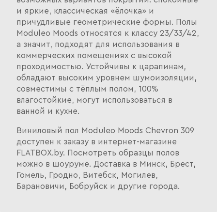
и яркие, классическая «ёлочка» и
причудливые геометрические формы. Полы
Moduleo Moods относятся к классу 23/33/42,
а значит, подходят для использования в
коммерческих помещениях с высокой
проходимостью. Устойчивы к царапинам,
обладают высоким уровнем шумоизоляции,
совместимы с тёплым полом, 100%
влагостойкие, могут использоваться в
ванной и кухне.
Виниловый пол Moduleo Moods Chevron 309
доступен к заказу в интернет-магазине
FLATBOX.by. Посмотреть образцы полов
можно в шоуруме. Доставка в Минск, Брест,
Гомель, Гродно, Витебск, Могилев,
Барановичи, Бобруйск и другие города.