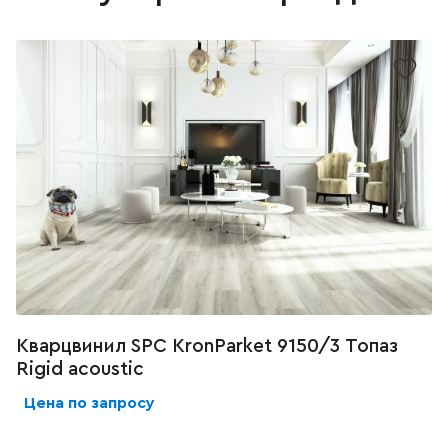
Кварцвинил SPC KronParket 9150/3 Топаз
Rigid acoustic
Цена по запросу