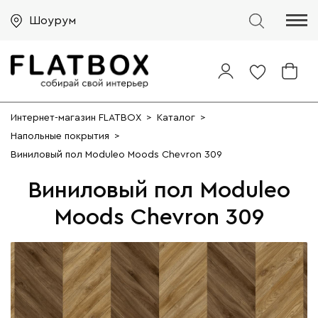
Шоурум
Интернет-магазин FLATBOX
>
Каталог
>
Напольные покрытия
>
Виниловый пол Moduleo Moods Chevron 309
Виниловый пол Moduleo
Moods Chevron 309