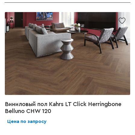
Виниловый пол Kahrs LT Click Herringbone
Belluno CHW 120
Цена по запросу