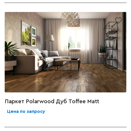
Паркет Polarwood Дуб Toffee Matt
Цена по запросу