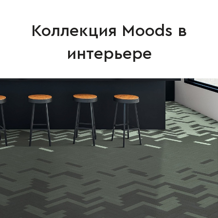
Коллекция Moods в
интерьере