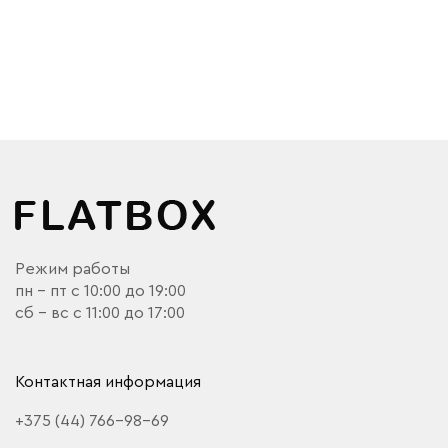
Режим работы
пн - пт с 10:00 до 19:00
сб - вс с 11:00 до 17:00
Контактная информация
+375 (44) 766-98-69