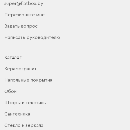
super@flatbox.by
Перезвоните мне
Задать вопрос
Написать руководителю
Каталог
Керамогранит
Напольные покрытия
Обои
Шторы и текстиль
Сантехника
Стекло и зеркала