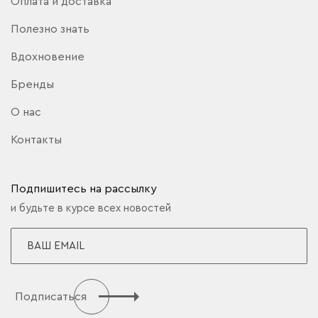
Оплата и доставка
Полезно знать
Вдохновение
Бренды
О нас
Контакты
Подпишитесь на рассылку
и будьте в курсе всех новостей
Подписаться