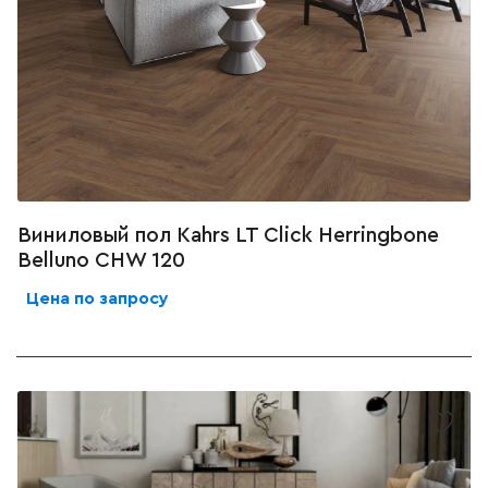
Виниловый пол Kahrs LT Click Herringbone
Belluno CHW 120
Цена по запросу