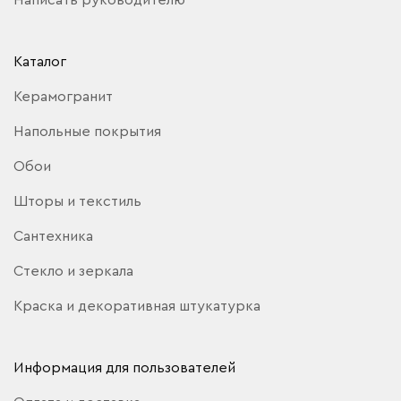
Каталог
Керамогранит
Напольные покрытия
Обои
Шторы и текстиль
Сантехника
Стекло и зеркала
Краска и декоративная штукатурка
Информация для пользователей