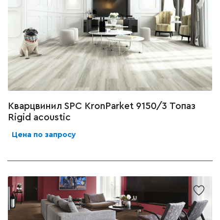
Кварцвинил SPC KronParket 9150/3 Топаз
Rigid acoustic
Цена по запросу