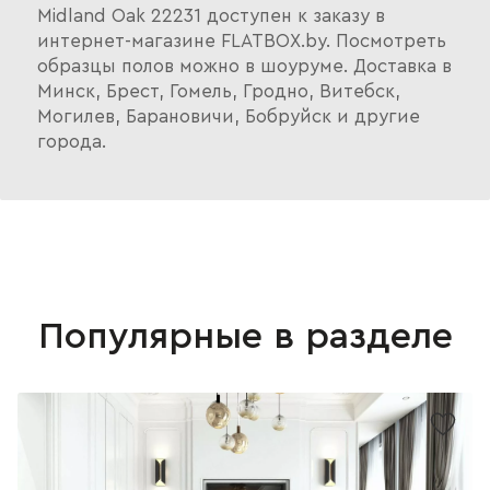
Midland Oak 22231 доступен к заказу в
интернет-магазине FLATBOX.by. Посмотреть
образцы полов можно в шоуруме. Доставка в
Минск, Брест, Гомель, Гродно, Витебск,
Могилев, Барановичи, Бобруйск и другие
города.
Популярные в разделе