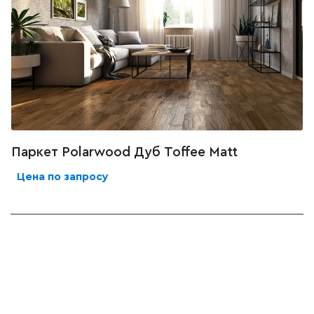
Паркет Polarwood Дуб Toffee Matt
Цена по запросу