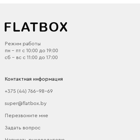
Режим работы
пн - пт с 10:00 до 19:00
сб - вс с 11:00 до 17:00
Контактная информация
+375 (44) 766-98-69
super@flatbox.by
Перезвоните мне
Задать вопрос
Написать руководителю