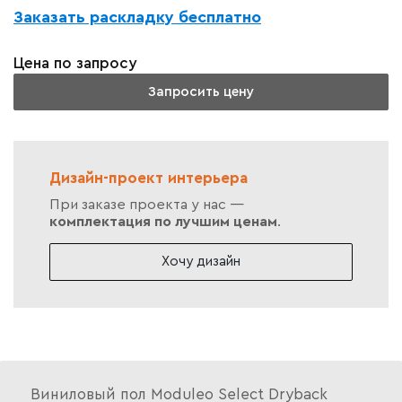
Заказать раскладку бесплатно
Цена по запросу
Запросить цену
Дизайн-проект интерьера
При заказе проекта у нас —
комплектация по лучшим ценам
.
Хочу дизайн
Виниловый пол Moduleo Select Dryback