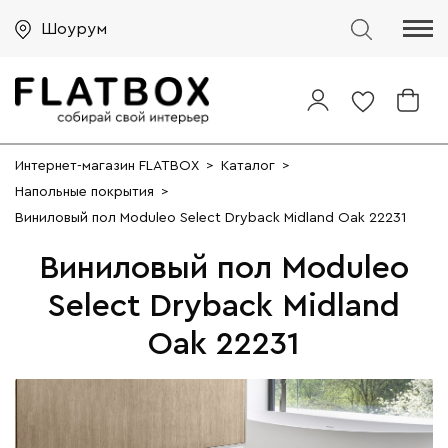
Шоурум
Интернет-магазин FLATBOX
>
Каталог
>
Напольные покрытия
>
Виниловый пол Moduleo Select Dryback Midland Oak 22231
Виниловый пол Moduleo
Select Dryback Midland
Oak 22231