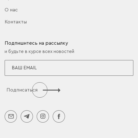
О нас
Контакты
Подпишитесь на рассылку
и будьте в курсе всех новостей
Подписаться