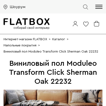
Шоурум
Интернет-магазин FLATBOX
>
Каталог
>
Напольные покрытия
>
Виниловый пол Moduleo Transform Click Sherman Oak 22232
Виниловый пол Moduleo
Transform Click Sherman
Oak 22232