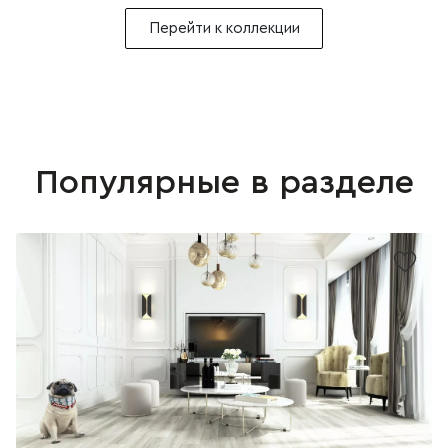
Перейти к коллекции
Популярные в разделе