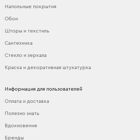
Напольные покрытия
Обои
Шторы и текстиль
Сантехника
Стекло и зеркала
Краска и декоративная штукатурка
Информация для пользователей
Оплата и доставка
Полезно знать
Вдохновение
Бренды