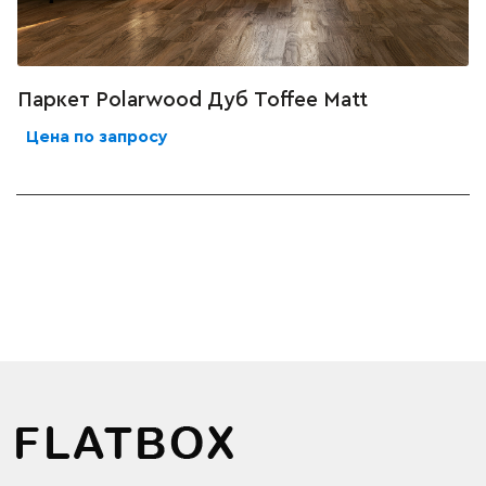
Паркет Polarwood Дуб Toffee Matt
Цена по запросу