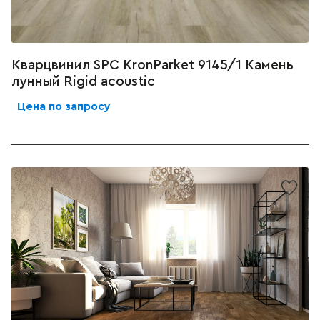
Кварцвинил SPC KronParket 9145/1 Камень
лунный Rigid acoustic
Цена по запросу