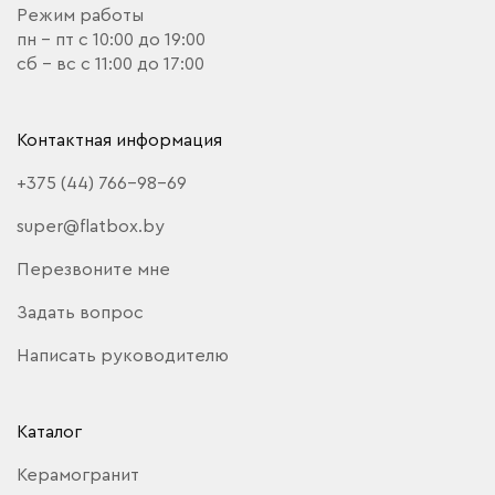
Режим работы
пн - пт с 10:00 до 19:00
сб - вс с 11:00 до 17:00
Контактная информация
+375 (44) 766-98-69
super@flatbox.by
Перезвоните мне
Задать вопрос
Написать руководителю
Каталог
Керамогранит