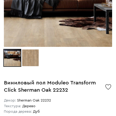
Виниловый пол Moduleo Transform
Click Sherman Oak 22232
Декор:
Sherman Oak 22232
Текстура:
Дерево
Порода дерева:
Дуб