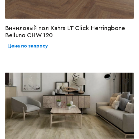
Виниловый пол Kahrs LT Click Herringbone
Belluno CHW 120
Цена по запросу