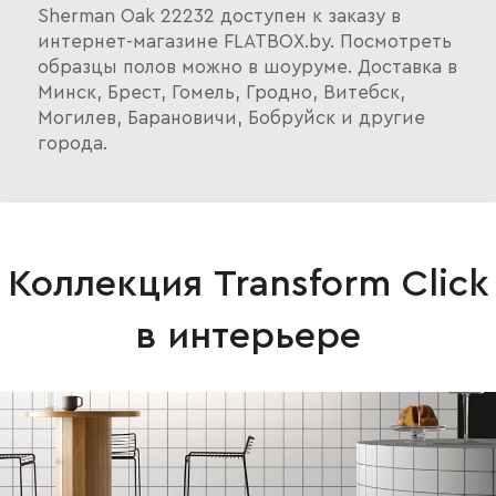
Sherman Oak 22232 доступен к заказу в
интернет-магазине FLATBOX.by. Посмотреть
образцы полов можно в шоуруме. Доставка в
Минск, Брест, Гомель, Гродно, Витебск,
Могилев, Барановичи, Бобруйск и другие
города.
Коллекция Transform Click
в интерьере