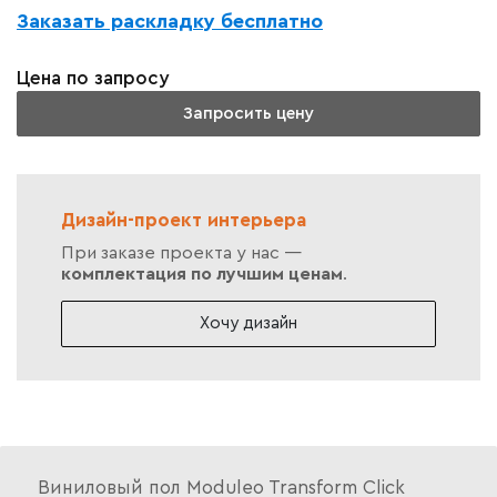
Заказать раскладку бесплатно
Цена по запросу
Запросить цену
Дизайн-проект интерьера
При заказе проекта у нас —
комплектация по лучшим ценам
.
Хочу дизайн
Виниловый пол Moduleo Transform Click