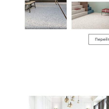
Перейт