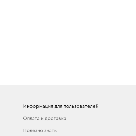
Информация для пользователей
Оплата и доставка
Полезно знать