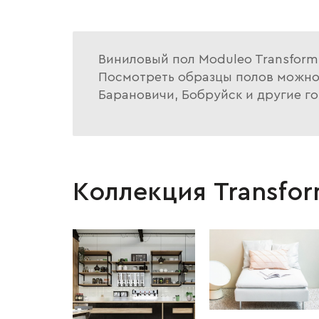
Виниловый пол Moduleo Transform 
Посмотреть образцы полов можно в
Барановичи, Бобруйск и другие го
Коллекция Transfor