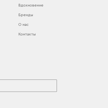
Вдохновение
Бренды
О нас
Контакты