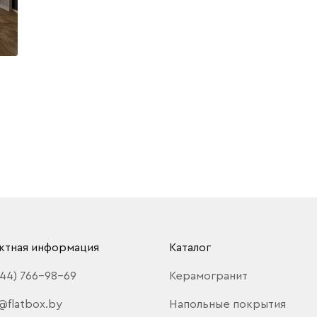
ктная информация
Каталог
(44) 766-98-69
Керамогранит
@flatbox.by
Напольные покрытия