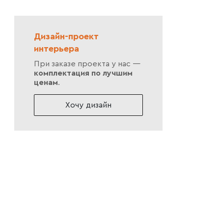
Дизайн-проект
интерьера
При заказе проекта у нас —
комплектация по лучшим
ценам
.
Хочу дизайн