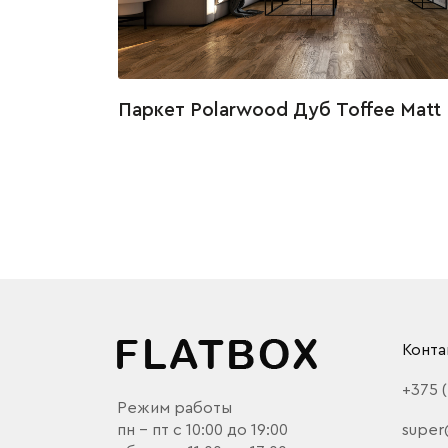
Паркет Polarwood Дуб Toffee Matt
Конта
+375 
Режим работы
пн - пт с 10:00 до 19:00
super