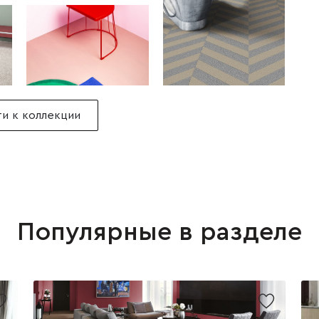
и к коллекции
Популярные в разделе