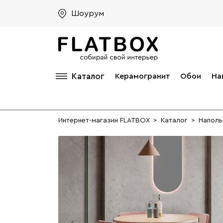
Шоурум
Каталог
Керамогранит
Обои
На
Интернет-магазин FLATBOX
>
Каталог
>
Наполь