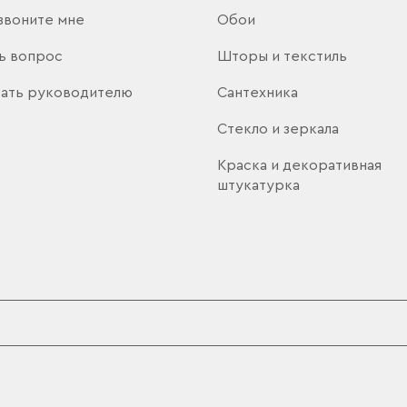
звоните мне
Обои
ь вопрос
Шторы и текстиль
ать руководителю
Сантехника
Стекло и зеркала
Краска и декоративная
штукатурка