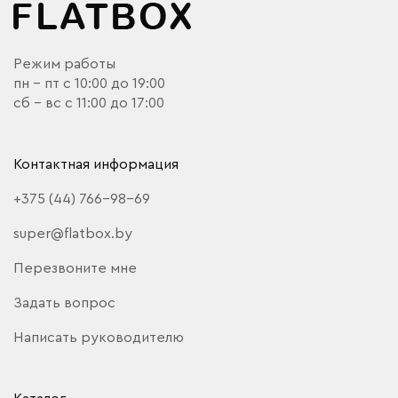
Режим работы
пн - пт с 10:00 до 19:00
сб - вс с 11:00 до 17:00
Контактная информация
+375 (44) 766-98-69
super@flatbox.by
Перезвоните мне
Задать вопрос
Написать руководителю