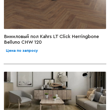
Виниловый пол Kahrs LT Click Herringbone
Belluno CHW 120
Цена по запросу