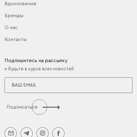
Вдохновение
Бренды
О нас
Контакты
Подпишитесь на рассылку
и будьте в курсе всех новостей
Подписаться