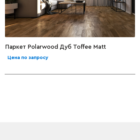
Паркет Polarwood Дуб Toffee Matt
Цена по запросу