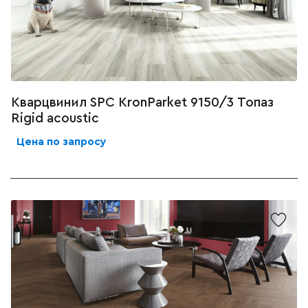
Кварцвинил SPC KronParket 9150/3 Топаз
Rigid acoustic
Цена по запросу