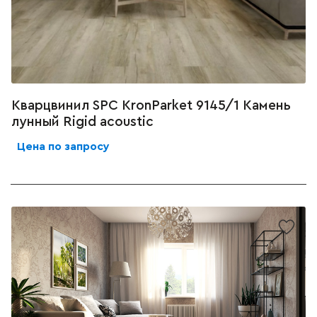
Кварцвинил SPC KronParket 9145/1 Камень
лунный Rigid acoustic
Цена по запросу