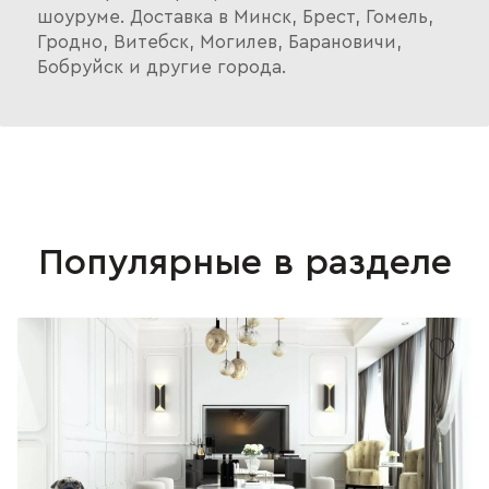
шоуруме. Доставка в Минск, Брест, Гомель,
Гродно, Витебск, Могилев, Барановичи,
Бобруйск и другие города.
Популярные в разделе