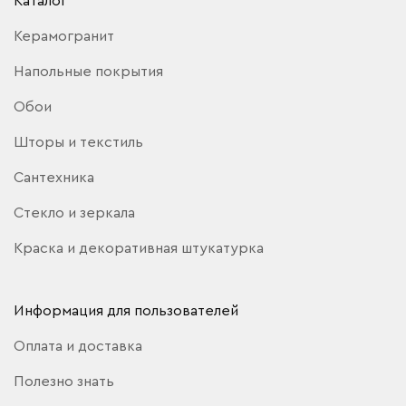
Каталог
Керамогранит
Напольные покрытия
Обои
Шторы и текстиль
Сантехника
Стекло и зеркала
Краска и декоративная штукатурка
Информация для пользователей
Оплата и доставка
Полезно знать