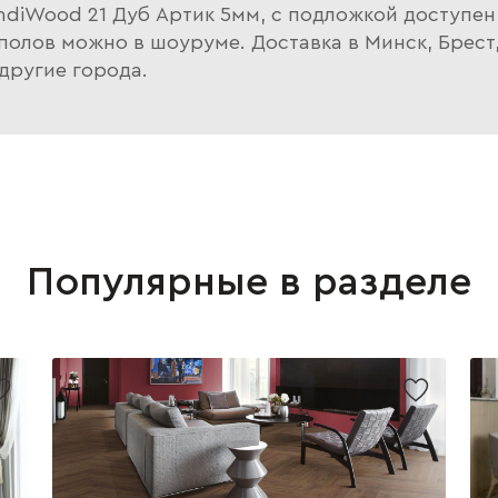
ndiWood 21 Дуб Артик 5мм, с подложкой доступен 
олов можно в шоуруме. Доставка в Минск, Брест, 
другие города.
Популярные в разделе