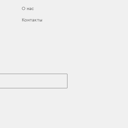
О нас
Контакты