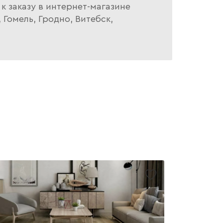
к заказу в интернет-магазине
Гомель, Гродно, Витебск,