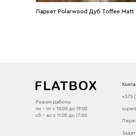
Паркет Polarwood Дуб Toffee Matt
Конта
+375 
Режим работы
пн - пт с 10:00 до 19:00
super
сб - вс с 11:00 до 17:00
Пере
Задат