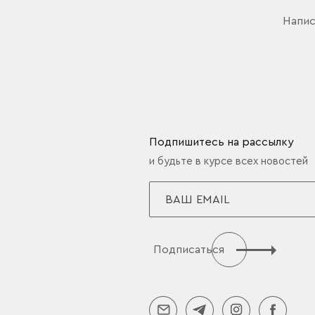
Напис
Подпишитесь на рассылку
и будьте в курсе всех новостей
Подписаться