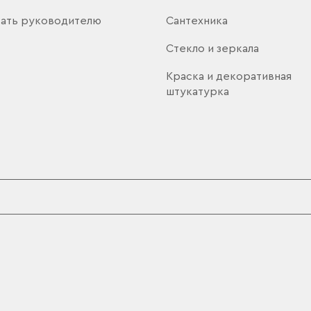
ать руководителю
Сантехника
Стекло и зеркала
Краска и декоративная
штукатурка