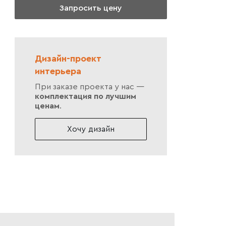
Запросить цену
Дизайн-проект
интерьера
При заказе проекта у нас —
комплектация по лучшим
ценам
.
Хочу дизайн