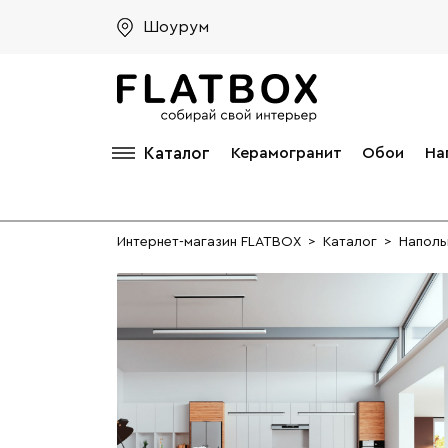
Шоурум
Каталог
Керамогранит
Обои
На
Интернет-магазин FLATBOX
>
Каталог
>
Наполь