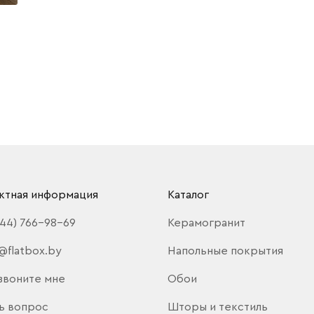
ктная информация
Каталог
(44) 766-98-69
Керамогранит
@flatbox.by
Напольные покрытия
звоните мне
Обои
ь вопрос
Шторы и текстиль