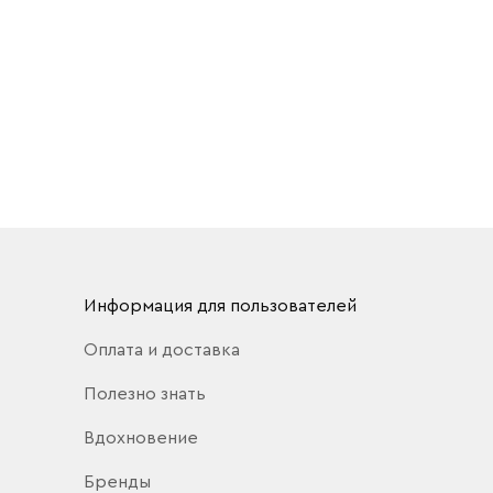
Информация для пользователей
Оплата и доставка
Полезно знать
Вдохновение
Бренды