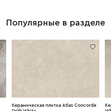
Популярные в разделе
Керамическая плитка Atlas Concorde
Ке