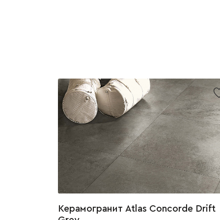
Керамогранит Atlas Concorde Drift