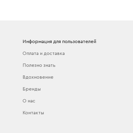
Информация для пользователей
Оплата и доставка
Полезно знать
Вдохновение
Бренды
О нас
Контакты