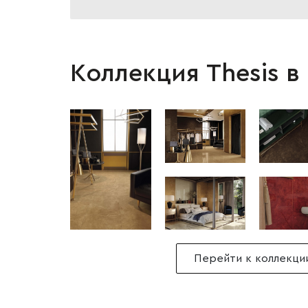
Коллекция Thesis в
Перейти к коллекци