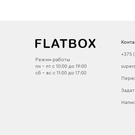
Конта
+375 
Режим работы
пн - пт с 10:00 до 19:00
super
сб - вс с 11:00 до 17:00
Пере
Задат
Напис