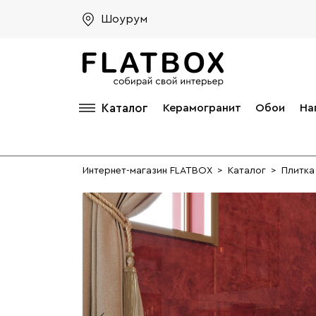
Шоурум
Каталог
Керамогранит
Обои
На
Интернет-магазин FLATBOX
>
Каталог
>
Плитка