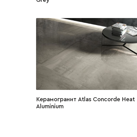
Grey
Керамогранит Atlas Concorde Heat
Aluminium