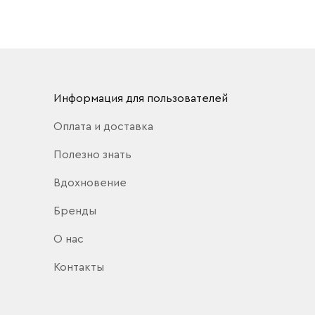
Информация для пользователей
Оплата и доставка
Полезно знать
Вдохновение
Бренды
О нас
Контакты