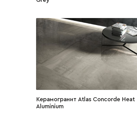
Grey
Керамогранит Atlas Concorde Heat
Aluminium