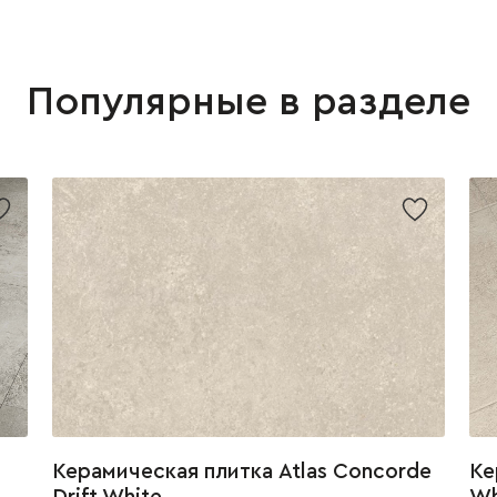
Популярные в разделе
Керамическая плитка Atlas Concorde
Ке