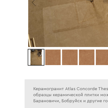
Керамогранит Atlas Concorde Thes
образцы керамической плитки можн
Барановичи, Бобруйск и другие го