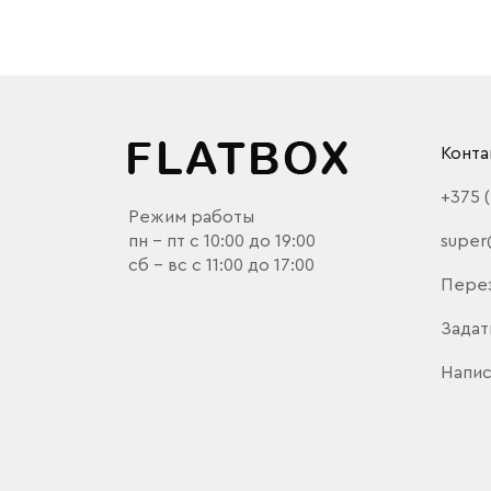
Конта
+375 
Режим работы
пн - пт с 10:00 до 19:00
super
сб - вс с 11:00 до 17:00
Пере
Задат
Напис