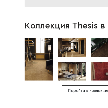
Коллекция Thesis в
Перейти к коллекци