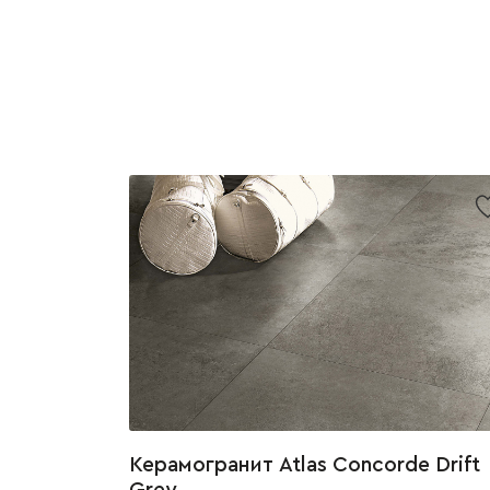
Керамогранит Atlas Concorde Drift