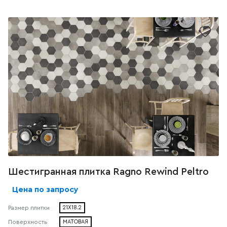
Шестигранная плитка Ragno Rewind Peltro
Цена по запросу
Размер плитки
21X18.2
Поверхность
МАТОВАЯ