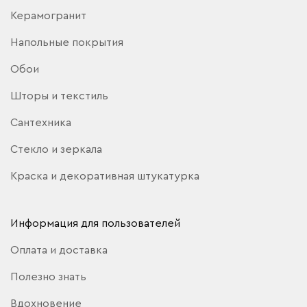
Керамогранит
Напольные покрытия
Обои
Шторы и текстиль
Сантехника
Стекло и зеркала
Краска и декоративная штукатурка
Информация для пользователей
Оплата и доставка
Полезно знать
Вдохновение