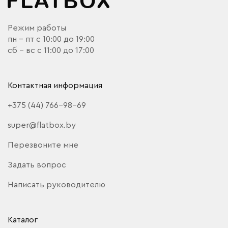
Режим работы
пн - пт с 10:00 до 19:00
сб - вс с 11:00 до 17:00
Контактная информация
+375 (44) 766-98-69
super@flatbox.by
Перезвоните мне
Задать вопрос
Написать руководителю
Каталог