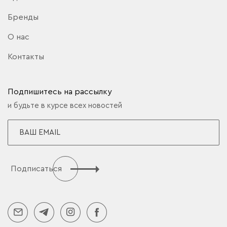
Бренды
О нас
Контакты
Подпишитесь на рассылку
и будьте в курсе всех новостей
Подписаться