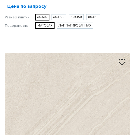
Цена по запросу
Размер плитки
60X60
60X120
80X160
80X80
Поверхность
МАТОВАЯ
ЛАППАТИРОВАННАЯ