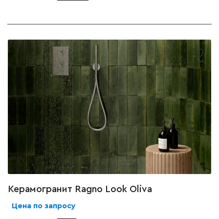
Керамогранит Ragno Look Oliva
Цена по запросу