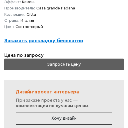
Эффект:
Камень
Производитель:
Casalgrande Padana
Коллекция:
Citta
Страна:
Италия
Цвет:
Светло-серый
Заказать раскладку бесплатно
Цена по запросу
Запросить цену
Дизайн-проект интерьера
При заказе проекта у нас —
комплектация по лучшим ценам
.
Хочу дизайн