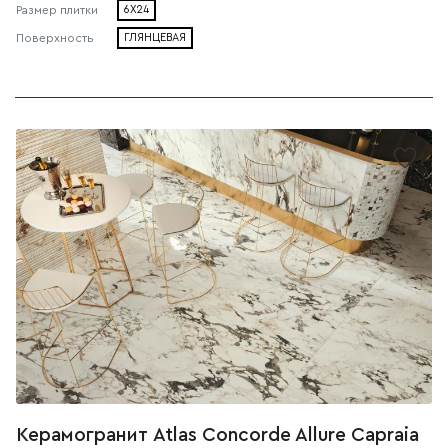
Размер плитки
6X24
Поверхность
ГЛЯНЦЕВАЯ
Керамогранит Atlas Concorde Allure Capraia