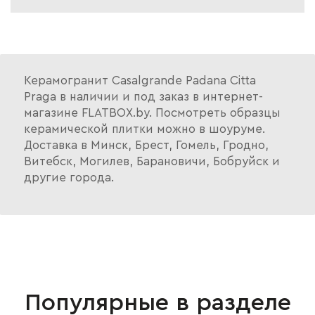
Керамогранит Casalgrande Padana Citta
Praga в наличии и под заказ в интернет-
магазине FLATBOX.by. Посмотреть образцы
керамической плитки можно в шоуруме.
Доставка в Минск, Брест, Гомель, Гродно,
Витебск, Могилев, Барановичи, Бобруйск и
другие города.
Популярные в разделе