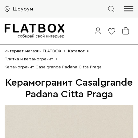
Шоурум
Интернет-магазин FLATBOX
>
Каталог
>
Плитка и керамогранит
>
Керамогранит Casalgrande Padana Citta Praga
Керамогранит Casalgrande
Padana Citta Praga