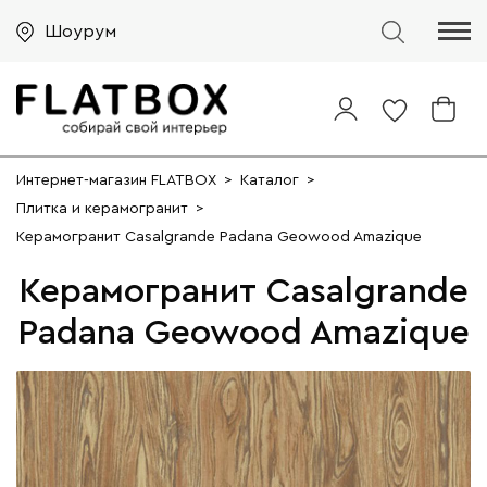
Шоурум
Интернет-магазин FLATBOX
>
Каталог
>
Плитка и керамогранит
>
Керамогранит Casalgrande Padana Geowood Amazique
Керамогранит Casalgrande
Padana Geowood Amazique