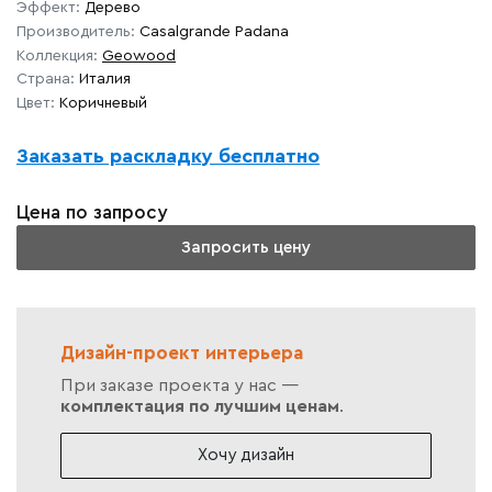
Эффект:
Дерево
Производитель:
Casalgrande Padana
Коллекция:
Geowood
Страна:
Италия
Цвет:
Коричневый
Заказать раскладку бесплатно
Цена по запросу
Запросить цену
Дизайн-проект интерьера
При заказе проекта у нас —
комплектация по лучшим ценам
.
Хочу дизайн