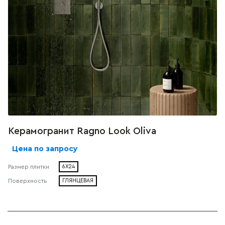
Керамогранит Ragno Look Oliva
Цена по запросу
Размер плитки
6X24
Поверхность
ГЛЯНЦЕВАЯ