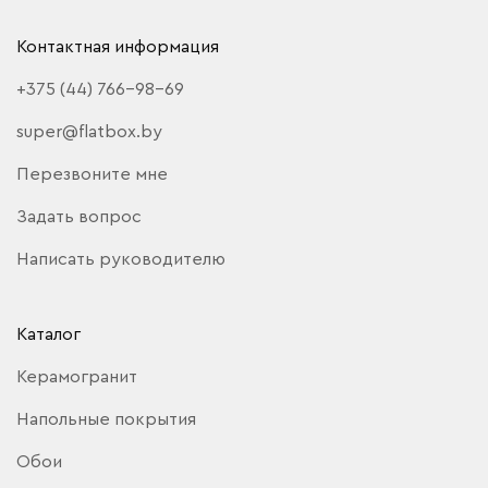
Контактная информация
+375 (44) 766-98-69
super@flatbox.by
Перезвоните мне
Задать вопрос
Написать руководителю
Каталог
Керамогранит
Напольные покрытия
Обои