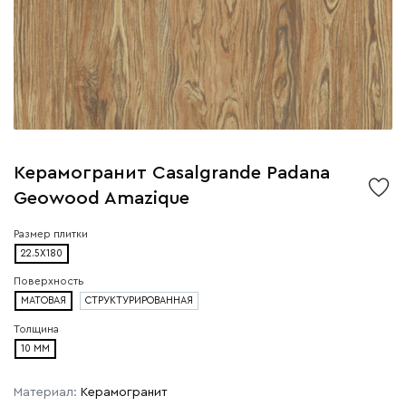
Керамогранит Casalgrande Padana
Geowood Amazique
Размер плитки
22.5X180
Поверхность
МАТОВАЯ
СТРУКТУРИРОВАННАЯ
Толщина
10 ММ
Материал:
Керамогранит