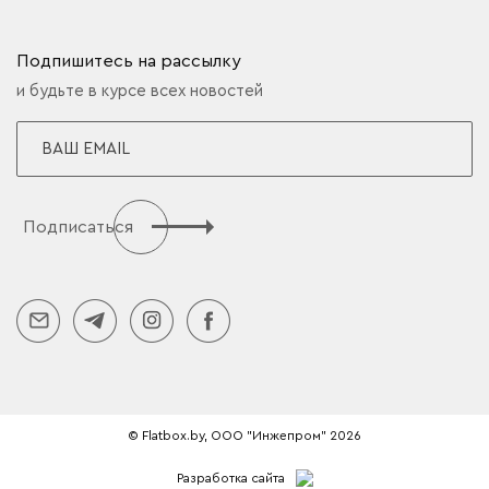
Подпишитесь на рассылку
и будьте в курсе всех новостей
Подписаться
© Flatbox.by, ООО "Инжепром" 2026
Разработка сайта