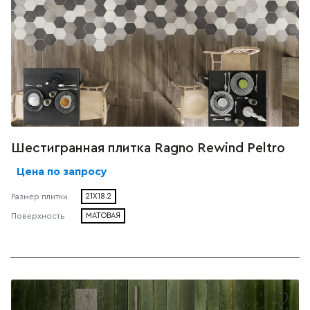
Шестигранная плитка Ragno Rewind Peltro
Цена по запросу
Размер плитки
21X18.2
Поверхность
МАТОВАЯ