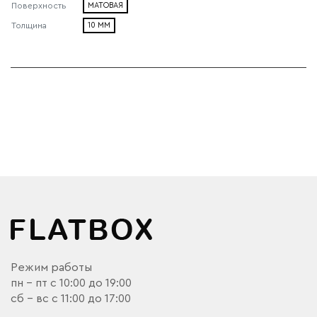
Поверхность
МАТОВАЯ
Толщина
10 ММ
Режим работы
пн - пт с 10:00 до 19:00
сб - вс с 11:00 до 17:00