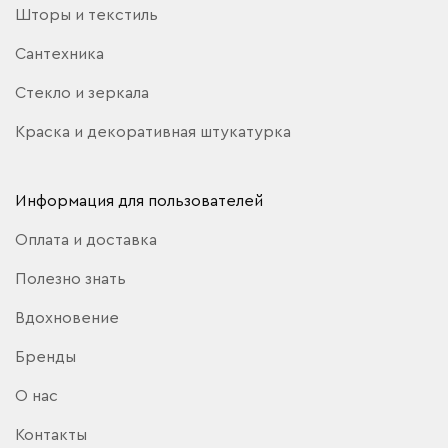
Шторы и текстиль
Сантехника
Стекло и зеркала
Краска и декоративная штукатурка
Информация для пользователей
Оплата и доставка
Полезно знать
Вдохновение
Бренды
О нас
Контакты