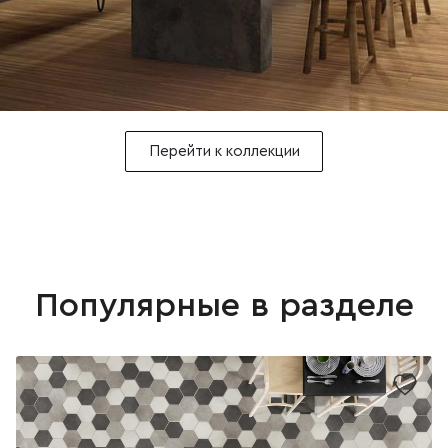
Перейти к коллекции
Популярные в разделе