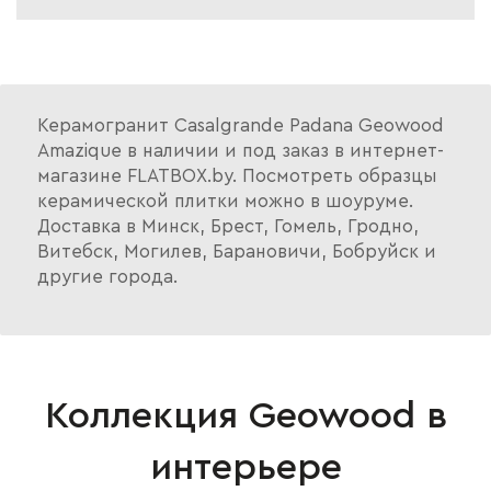
Керамогранит Casalgrande Padana Geowood
Amazique в наличии и под заказ в интернет-
магазине FLATBOX.by. Посмотреть образцы
керамической плитки можно в шоуруме.
Доставка в Минск, Брест, Гомель, Гродно,
Витебск, Могилев, Барановичи, Бобруйск и
другие города.
Коллекция Geowood в
интерьере