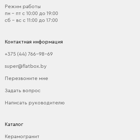
Режим работы
пн - пт с 10:00 до 19:00
сб - вс с 11:00 до 17:00
Контактная информация
+375 (44) 766-98-69
super@flatbox.by
Перезвоните мне
Задать вопрос
Написать руководителю
Каталог
Керамогранит