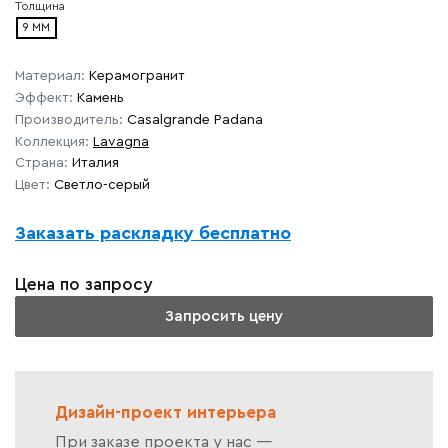
Толщина
9 ММ
Материал:
Керамогранит
Эффект:
Камень
Производитель:
Casalgrande Padana
Коллекция:
Lavagna
Страна:
Италия
Цвет:
Светло-серый
Заказать раскладку бесплатно
Цена по запросу
Запросить цену
Дизайн-проект интерьера
При заказе проекта у нас —