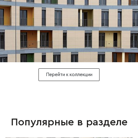
Перейти к коллекции
Популярные в разделе