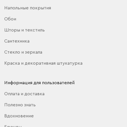
Напольные покрытия
Обои
Шторы и текстиль
Сантехника
Стекло и зеркала
Краска и декоративная штукатурка
Информация для пользователей
Оплата и доставка
Полезно знать
Вдохновение
Бренды