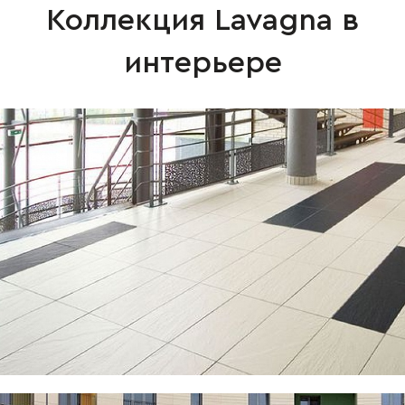
Коллекция Lavagna в
интерьере