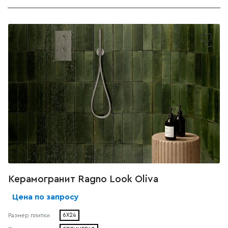
Керамогранит Ragno Look Oliva
Цена по запросу
Размер плитки
6X24