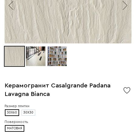
Керамогранит Casalgrande Padana
Lavagna Bianca
Размер плитки
30X60
30X30
Поверхность
МАТОВАЯ