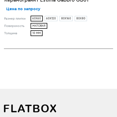
Цена по запросу
Размер плитки
60X60
60X120
80X160
80X80
Поверхность
МАТОВАЯ
Толщина
10 ММ