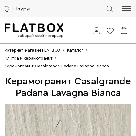
Шоурум
Интернет-магазин FLATBOX
>
Каталог
>
Плитка и керамогранит
>
Керамогранит Casalgrande Padana Lavagna Bianca
Керамогранит Casalgrande
Padana Lavagna Bianca