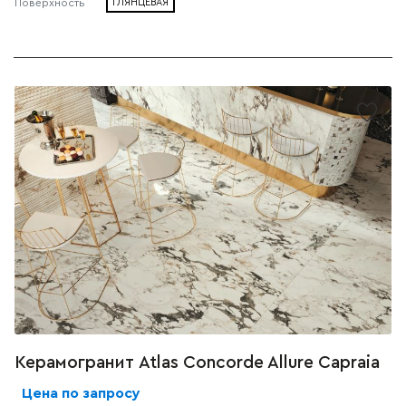
Поверхность
ГЛЯНЦЕВАЯ
Керамогранит Atlas Concorde Allure Capraia
Цена по запросу