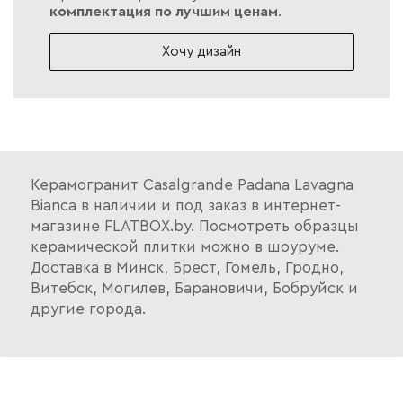
комплектация по лучшим ценам
.
Хочу дизайн
Керамогранит Casalgrande Padana Lavagna
Bianca в наличии и под заказ в интернет-
магазине FLATBOX.by. Посмотреть образцы
керамической плитки можно в шоуруме.
Доставка в Минск, Брест, Гомель, Гродно,
Витебск, Могилев, Барановичи, Бобруйск и
другие города.