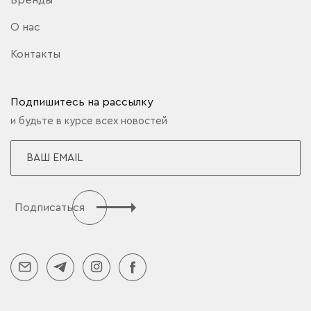
О нас
Контакты
Подпишитесь на рассылку
и будьте в курсе всех новостей
Подписаться