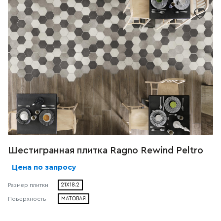
Шестигранная плитка Ragno Rewind Peltro
Цена по запросу
Размер плитки
21X18.2
Поверхность
МАТОВАЯ