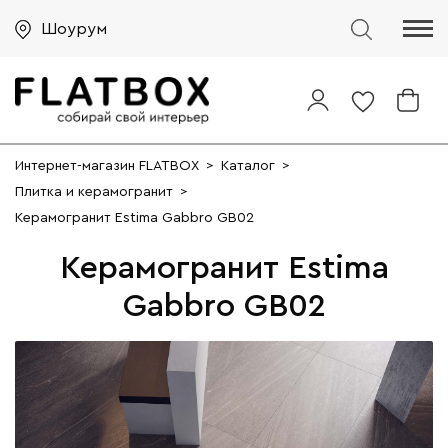
Шоурум
Интернет-магазин FLATBOX
>
Каталог
>
Плитка и керамогранит
>
Керамогранит Estima Gabbro GB02
Керамогранит Estima
Gabbro GB02