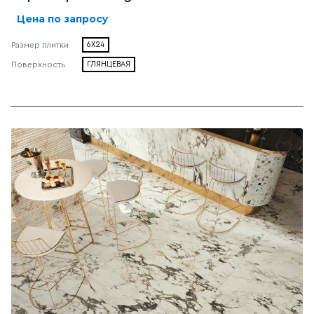
Цена по запросу
Размер плитки
6X24
Поверхность
ГЛЯНЦЕВАЯ