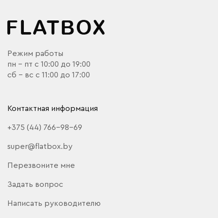
Режим работы
пн - пт с 10:00 до 19:00
сб - вс с 11:00 до 17:00
Контактная информация
+375 (44) 766-98-69
super@flatbox.by
Перезвоните мне
Задать вопрос
Написать руководителю