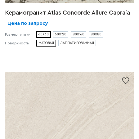
Керамогранит Atlas Concorde Allure Capraia
Цена по запросу
Размер плитки
60X60
60X120
80X160
80X80
Поверхность
МАТОВАЯ
ЛАППАТИРОВАННАЯ