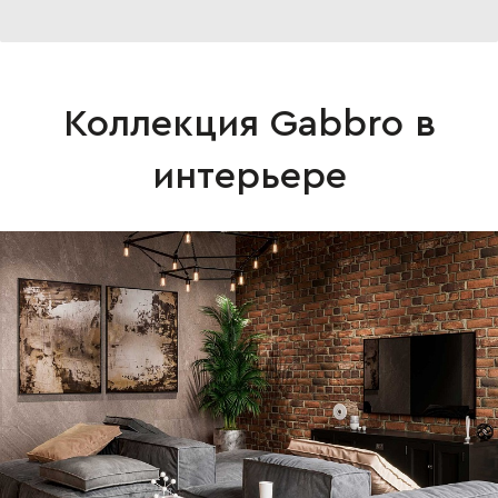
Коллекция Gabbro в
интерьере