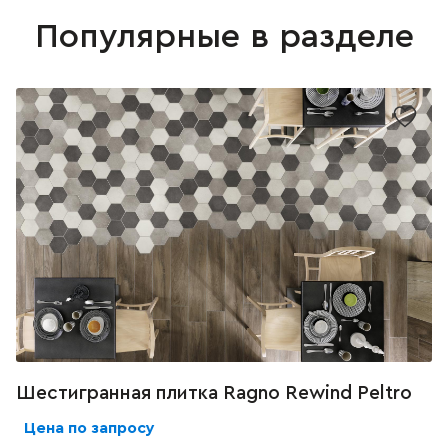
Популярные в разделе
Шестигранная плитка Ragno Rewind Peltro
Цена по запросу