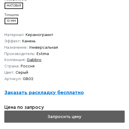
МАТОВАЯ
Толщина
10 ММ
Материал:
Керамогранит
Эффект:
Камень
Назначение:
Универсальная
Производитель:
Estima
Коллекция:
Gabbro
Страна:
Россия
Цвет:
Серый
Артикул:
GB02
Заказать раскладку бесплатно
Цена по запросу
Запросить цену