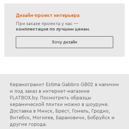
Дизайн-проект интерьера
При заказе проекта у нас —
комплектация по лучшим ценам
.
Хочу дизайн
Керамогранит Estima Gabbro GB02 в наличии
и под заказ в интернет-магазине
FLATBOX.by. Посмотреть образцы
керамической плитки можно в шоуруме.
Доставка в Минск, Брест, Гомель, Гродно,
Витебск, Могилев, Барановичи, Бобруйск и
другие города.