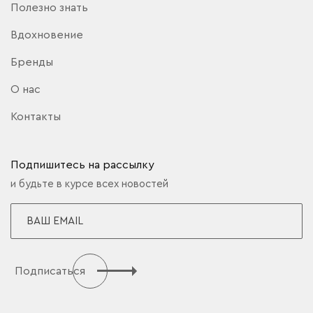
Полезно знать
Вдохновение
Бренды
О нас
Контакты
Подпишитесь на рассылку
и будьте в курсе всех новостей
Подписаться