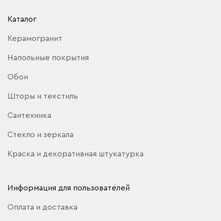
Каталог
Керамогранит
Напольные покрытия
Обои
Шторы и текстиль
Сантехника
Стекло и зеркала
Краска и декоративная штукатурка
Информация для пользователей
Оплата и доставка