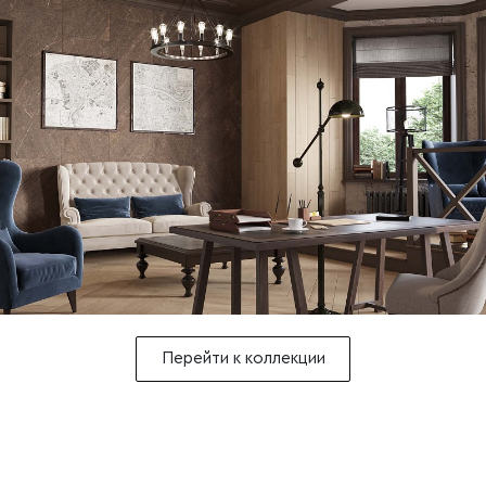
Перейти к коллекции