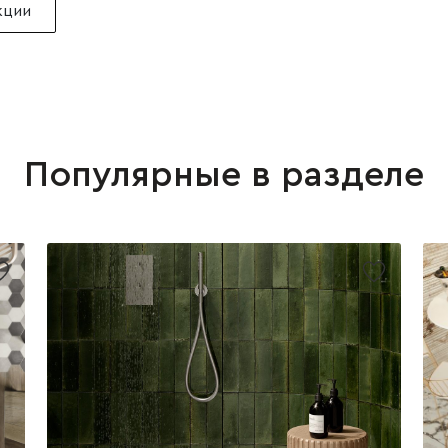
кции
Популярные в разделе