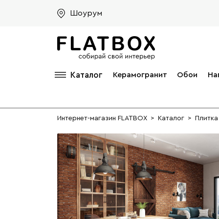
Шоурум
Каталог
Керамогранит
Обои
На
Интернет-магазин FLATBOX
>
Каталог
>
Плитка