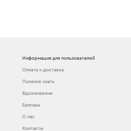
Информация для пользователей
Оплата и доставка
Полезно знать
Вдохновение
Бренды
О нас
Контакты