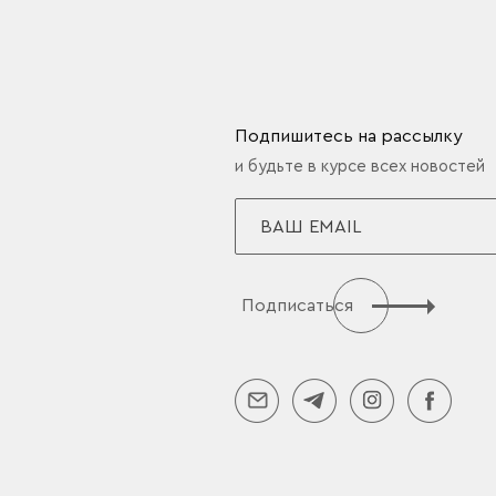
Подпишитесь на рассылку
и будьте в курсе всех новостей
Подписаться