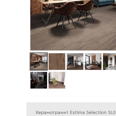
Керамогранит Estima Selection SL