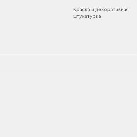
Краска и декоративная
штукатурка