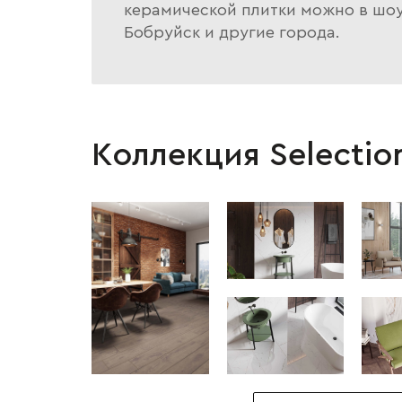
керамической плитки можно в шоур
Бобруйск и другие города.
Коллекция Selectio