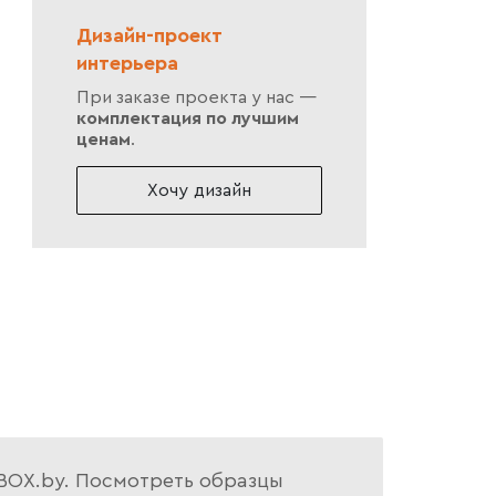
Дизайн-проект
интерьера
При заказе проекта у нас —
комплектация по лучшим
ценам
.
Хочу дизайн
ATBOX.by. Посмотреть образцы