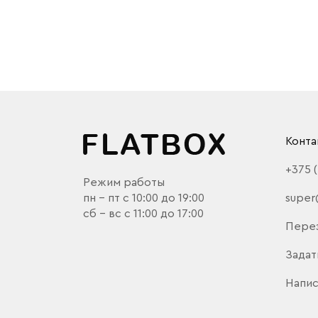
Конта
+375 
Режим работы
пн - пт с 10:00 до 19:00
super
сб - вс с 11:00 до 17:00
Пере
Задат
Напис