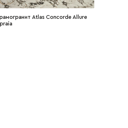
рамогранит Atlas Concorde Allure
praia