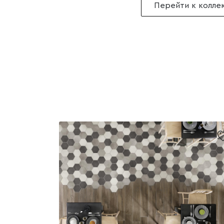
Перейти к колле