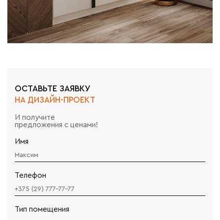
ОСТАВЬТЕ ЗАЯВКУ
НА ДИЗАЙН-ПРОЕКТ
И получите
предложения с ценами!
Имя
Телефон
Тип помещения