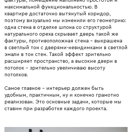
фактуры, помещение наполнено простотой и
максимальной функциональностью. В
квартире достаточно вытянутый коридор,
поэтому визуально мы изменили его геометрию:
одна стена в отделке шпона со структурой
натурального ореха скрывает дверь такой же
фактуры, противоположная стена – выкрашена
в светлый тон с дверями-невидимками в светлой
эмали в тон стен. Такой эффект зрительно
расширяет пространство, а высокие двери в
потолок – зрительно увеличиваю высоту
потолков.
Самое главное – интерьер должен быть
удобным, практичным, ну и конечно грамотно
реализован. Это основные задачи, которые мы
ставим при разработке каждого проекта.