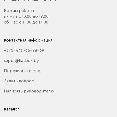
Режим работы
пн - пт с 10:00 до 19:00
сб - вс с 11:00 до 17:00
Контактная информация
+375 (44) 766-98-69
super@flatbox.by
Перезвоните мне
Задать вопрос
Написать руководителю
Каталог