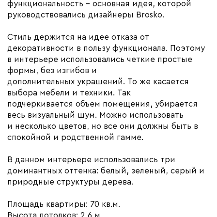
функциональность – основная идея, которой
руководствовались дизайнеры Brosko.
Стиль держится на идее отказа от
декоративности в пользу функционала. Поэтому
в интерьере использовались четкие простые
формы, без изгибов и
дополнительных украшений. То же касается
выбора мебели и техники. Так
подчеркивается объем помещения, убирается
весь визуальный шум. Можно использовать
и несколько цветов, но все они должны быть в
спокойной и родственной гамме.
В данном интерьере использовались три
доминантных оттенка: белый, зеленый, серый и
природные структуры дерева.
Площадь квартиры: 70 кв.м.
Высота потолков: 2,6 м