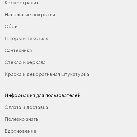
Керамогранит
Напольные покрытия
Обои
Шторы и текстиль
Сантехника
Стекло и зеркала
Краска и декоративная штукатурка
Информация для пользователей
Оплата и доставка
Полезно знать
Вдохновение