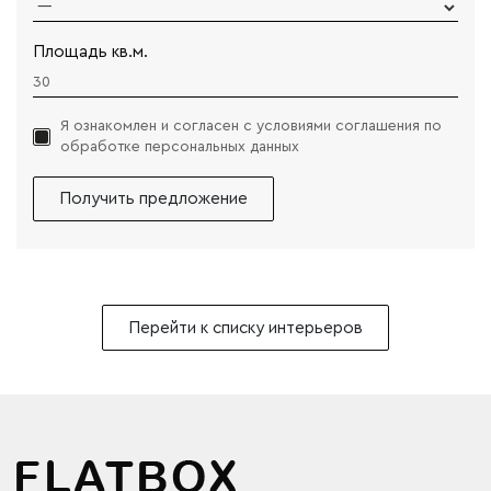
Площадь кв.м.
Я ознакомлен и согласен с условиями
соглашения по
обработке персональныx данных
Получить предложение
Перейти к списку интерьеров