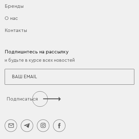
Бренды
О нас
Контакты
Подпишитесь на рассылку
и будьте в курсе всех новостей
Подписаться