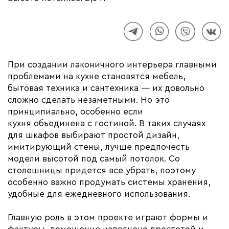
При создании лаконичного интерьера главными
проблемами на кухне становятся мебель,
бытовая техника и сантехника — их довольно
сложно сделать незаметными. Но это
принципиально, особенно если
кухня объединена с гостиной. В таких случаях
для шкафов выбирают простой дизайн,
имитирующий стены, лучше предпочесть
модели высотой под самый потолок. Со
столешницы придется все убрать, поэтому
особенно важно продумать системы хранения,
удобные для ежедневного использования.
Главную роль в этом проекте играют формы и