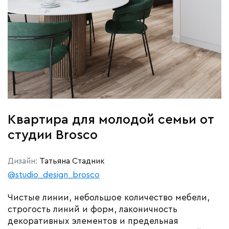
Квартира для молодой семьи от
студии Brosco
Дизайн:
Татьяна Стадник
@studio_design_brosco
Чистые линии, небольшое количество мебели,
строгость линий и форм, лаконичность
декоративных элементов и предельная