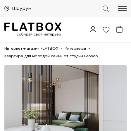
Шоурум
Интернет-магазин FLATBOX
>
Интерьеры
>
Квартира для молодой семьи от студии Brosco