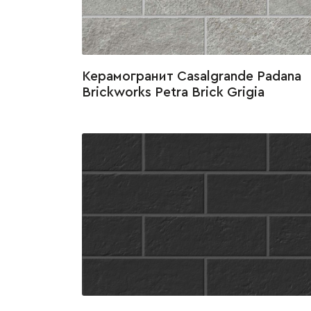
Керамогранит Casalgrande Padana
Brickworks Petra Brick Grigia