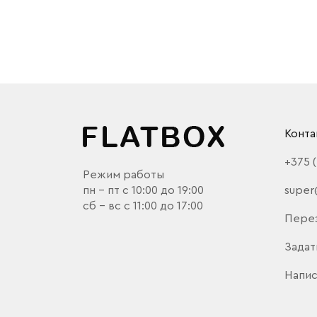
Конта
+375 
Режим работы
пн - пт с 10:00 до 19:00
super
сб - вс с 11:00 до 17:00
Пере
Задат
Напис