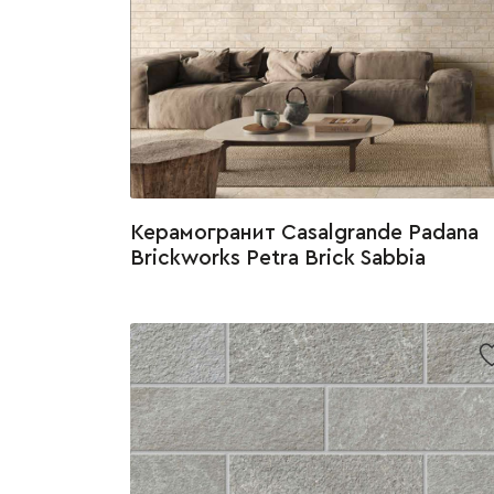
Керамогранит Casalgrande Padana
Brickworks Petra Brick Sabbia