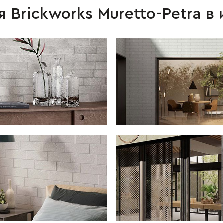
 Brickworks Muretto-Petra в