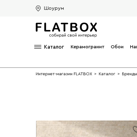
Шоурум
Каталог
Керамогранит
Обои
На
Интернет-магазин FLATBOX
>
Каталог
>
Бренды