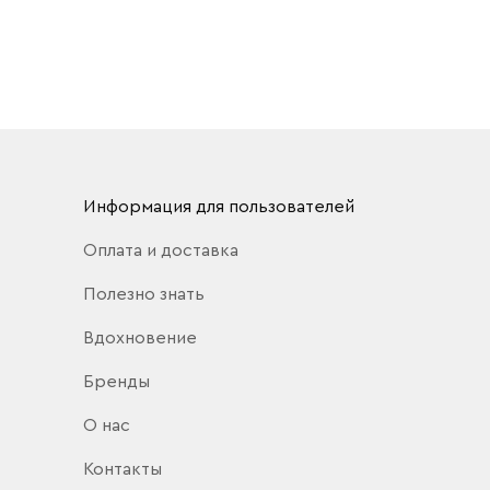
Информация для пользователей
Оплата и доставка
Полезно знать
Вдохновение
Бренды
О нас
Контакты