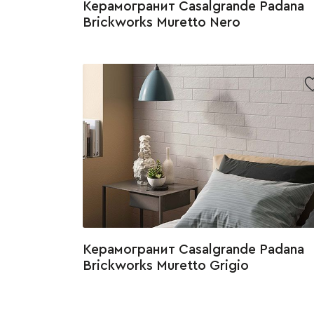
Керамогранит Casalgrande Padana
Brickworks Muretto Nero
Керамогранит Casalgrande Padana
Brickworks Muretto Grigio