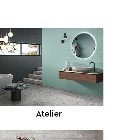
Atelier