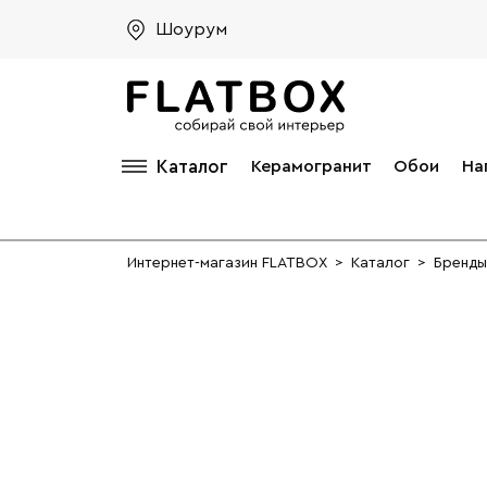
Шоурум
Каталог
Керамогранит
Обои
На
Интернет-магазин FLATBOX
>
Каталог
>
Бренды