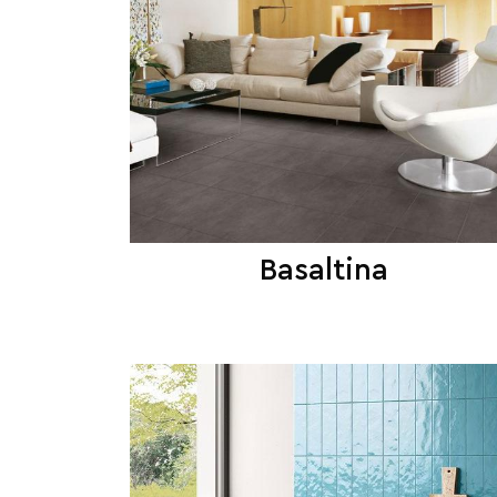
Basaltina