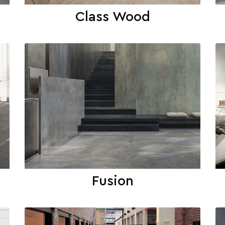
Class Wood
Fusion