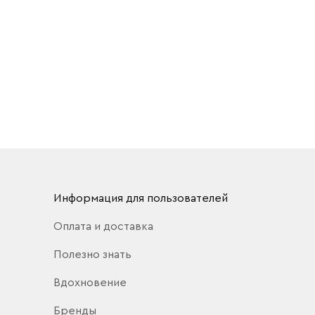
Информация для пользователей
Оплата и доставка
Полезно знать
Вдохновение
Бренды