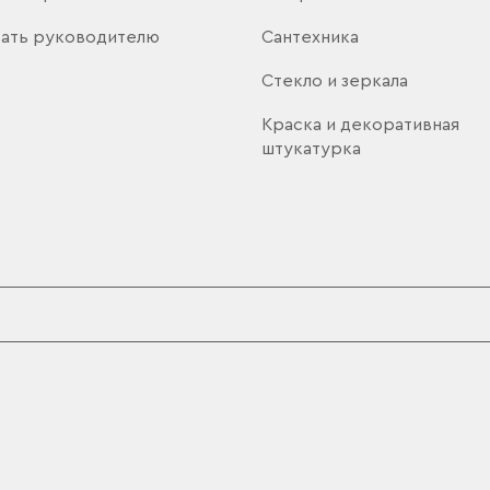
ать руководителю
Сантехника
Стекло и зеркала
Краска и декоративная
штукатурка