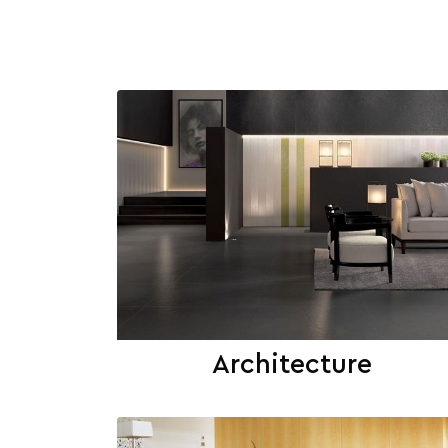
Architecture