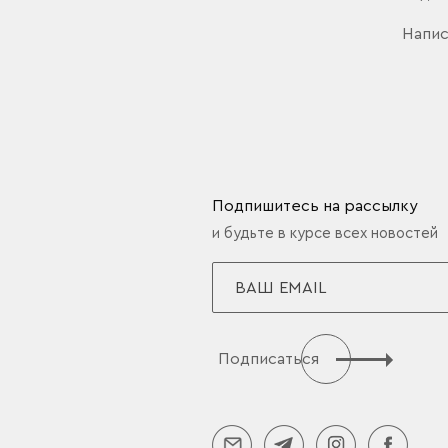
Напис
Подпишитесь на рассылку
и будьте в курсе всех новостей
Подписаться