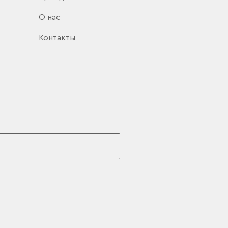
О нас
Контакты