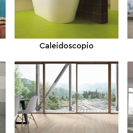
Caleidoscopio