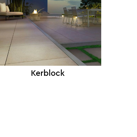
Kerblock