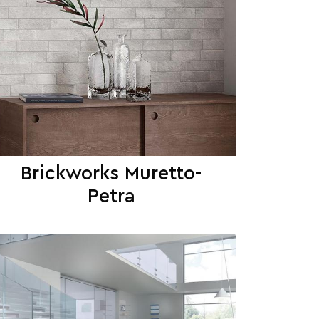
Brickworks Muretto-
Petra