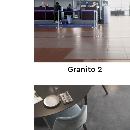
Granito 2