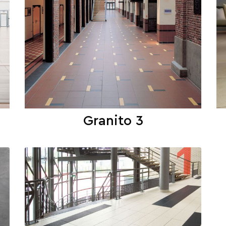
Granito 3