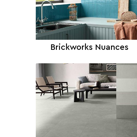
Brickworks Nuances