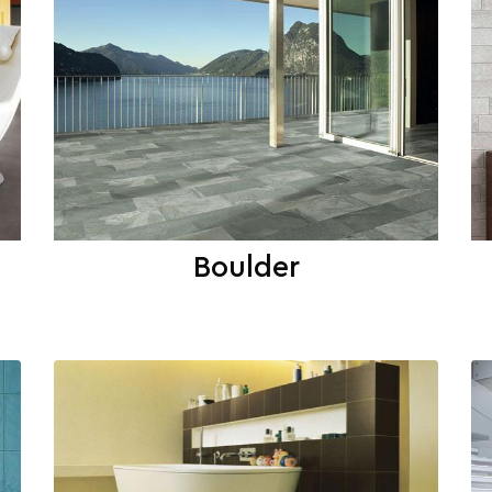
Boulder