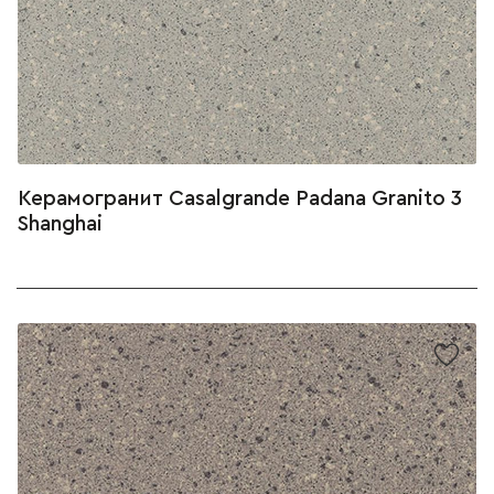
Керамогранит Casalgrande Padana Granito 3
Shanghai