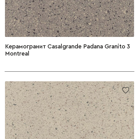
Керамогранит Casalgrande Padana Granito 3
Montreal