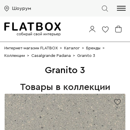
Шоурум
Интернет-магазин FLATBOX
>
Каталог
>
Бренды
>
Коллекции
>
Casalgrande Padana
>
Granito 3
Granito 3
Товары в коллекции