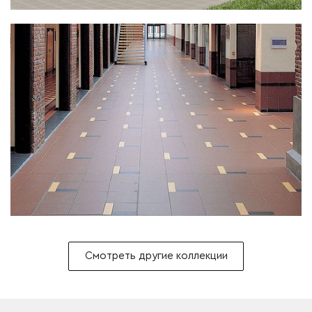
Смотреть другие коллекции