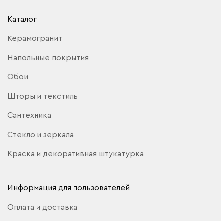
Каталог
Керамогранит
Напольные покрытия
Обои
Шторы и текстиль
Сантехника
Стекло и зеркала
Краска и декоративная штукатурка
Информация для пользователей
Оплата и доставка