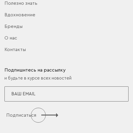
Полезно знать
Вдохновение
Бренды
О нас
Контакты
Подпишитесь на рассылку
и будьте в курсе всех новостей
Подписаться