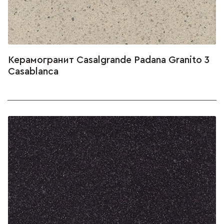
Керамогранит Casalgrande Padana Granito 3
Casablanca