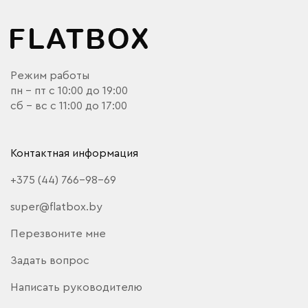
Режим работы
пн - пт с 10:00 до 19:00
сб - вс с 11:00 до 17:00
Контактная информация
+375 (44) 766-98-69
super@flatbox.by
Перезвоните мне
Задать вопрос
Написать руководителю