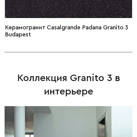
Керамогранит Casalgrande Padana Granito 3
Budapest
Коллекция Granito 3 в
интерьере